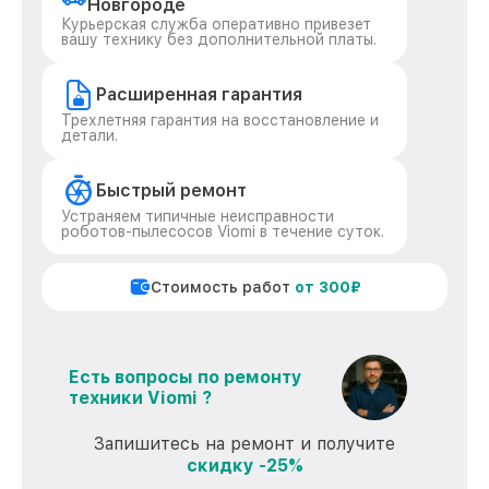
Новгороде
Курьерская служба оперативно привезет
вашу технику без дополнительной платы.
Расширенная гарантия
Трехлетняя гарантия на восстановление и
детали.
Быстрый ремонт
Устраняем типичные неисправности
роботов-пылесосов Viomi в течение суток.
Стоимость работ
от 300₽
Есть вопросы по ремонту
техники Viomi ?
Запишитесь на ремонт и получите
скидку -25%