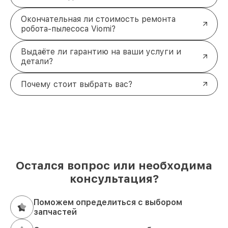
Окончательная ли стоимость ремонта
робота-пылесоса Viomi?
Выдаёте ли гарантию на ваши услуги и
детали?
Почему стоит выбрать вас?
Остался вопрос или необходима
консультация?
Поможем определиться с выбором
запчастей