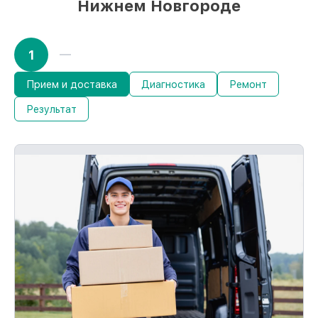
Нижнем Новгороде
1
Прием и доставка
Диагностика
Ремонт
Результат