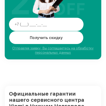
25
OFF
Получить скидку
Отправляя заявку, Вы соглашаетесь на обработку
персональных данных
Официальные гарантии
нашего сервисного центра