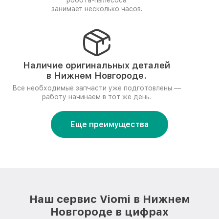
робота-пылесоса
занимает несколько часов.
Наличие оригинальных деталей
в Нижнем Новгороде.
Все необходимые запчасти уже подготовлены —
работу начинаем в тот же день.
Еще преимущества
Наш сервис Viomi в Нижнем
Новгороде в цифрах