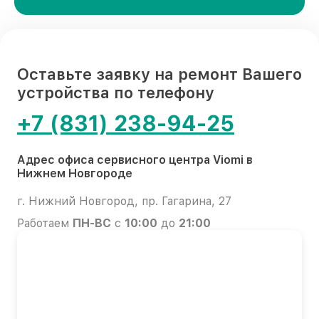
Оставьте заявку на ремонт Вашего
устройства по телефону
+7 (831) 238-94-25
Адрес офиса сервисного центра Viomi в
Нижнем Новгороде
г. Нижний Новгород, пр. Гагарина, 27
Работаем
ПН-ВС
с
10:00
до
21:00