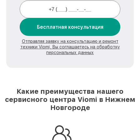
Бесплатная консультация
Отправляя заявку на консультацию и ремонт
техники Viomi, Вы соглашаетесь на обработку
персональных данных
Какие преимущества нашего
сервисного центра Viomi в Нижнем
Новгороде