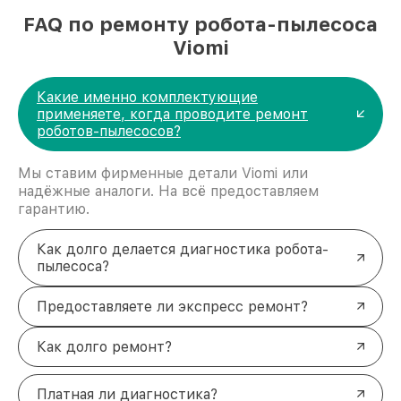
FAQ по ремонту робота-пылесоса
Viomi
Какие именно комплектующие
применяете, когда проводите ремонт
роботов-пылесосов?
Мы ставим фирменные детали Viomi или
надёжные аналоги. На всё предоставляем
гарантию.
Как долго делается диагностика робота-
пылесоса?
Предоставляете ли экспресс ремонт?
Как долго ремонт?
Платная ли диагностика?