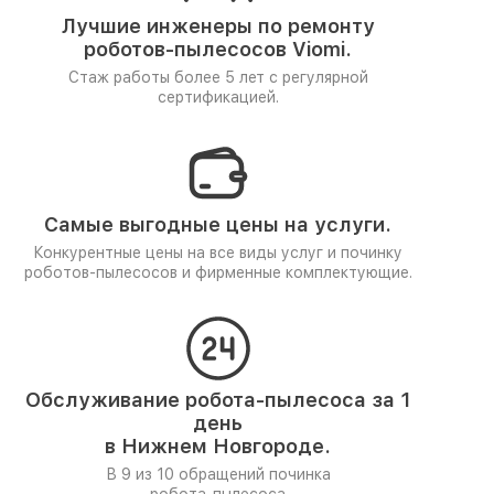
Лучшие инженеры по ремонту
роботов-пылесосов Viomi.
Стаж работы более 5 лет
с регулярной
сертификацией.
Самые выгодные цены на услуги.
Конкурентные цены на все виды услуг и починку
роботов-пылесосов и фирменные комплектующие.
Обслуживание робота-пылесоса за 1
день
в Нижнем Новгороде.
В 9 из 10 обращений починка