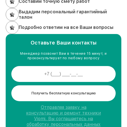
Составим точную смету работ
Выдадим персональный гарантийный
талон
Подробно ответим на все Ваши вопросы
Оставьте Ваши контакты
Менеджер позвонит Вам в течение 15 минут, и
проконсультирует по любому вопросу
Получить бесплатную консультацию
Отправляя заявку на
консультацию и ремонт техники
Viomi, Вы соглашаетесь на
обработку персональных данных