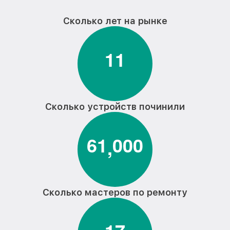
Сколько лет на рынке
1
1
Сколько устройств починили
6
1
0
0
0
,
Сколько мастеров по ремонту