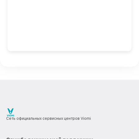
Сеть официальных сервисных центров Viomi