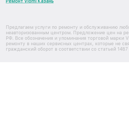
Ремонт Viomi Казань
Предлагаем услуги по ремонту и обслуживанию любы
неавторизованным центром. Предложение цен на рем
РФ. Все обозначения и упоминания торговой марки 
ремонту в наших сервисных центрах, которые не свя
гражданский оборот в соответствии со статьей 1487