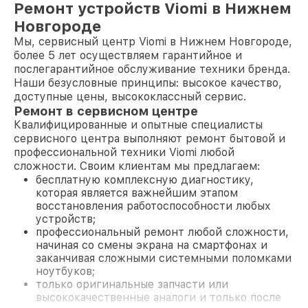
Ремонт устройств Viomi в Нижнем
Новгороде
Мы, сервисный центр Viomi в Нижнем Новгороде,
более 5 лет осуществляем гарантийное и
послегарантийное обслуживание техники бренда.
Наши безусловные принципы: высокое качество,
доступные цены, высококлассный сервис.
Ремонт в сервисном центре
Квалифицированные и опытные специалисты
сервисного центра выполняют ремонт бытовой и
профессиональной техники Viomi любой
сложности. Своим клиентам мы предлагаем:
бесплатную комплексную диагностику,
которая является важнейшим этапом
восстановления работоспособности любых
устройств;
профессиональный ремонт любой сложности,
начиная со смены экрана на смартфонах и
заканчивая сложными системными поломками
ноутбуков;
только оригинальные запчасти или
высококачественные аналоги и только после