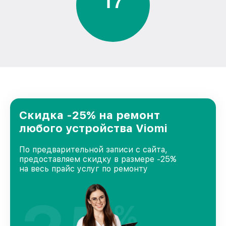
1
7
Скидка -25% на ремонт
любого устройства Viomi
По предварительной записи с сайта,
предоставляем скидку в размере -25%
на весь прайс услуг по ремонту
%