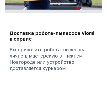
Доставка робота-пылесоса Viomi
в сервис
Вы привозите робота-пылесоса
лично в мастерскую в Нижнем
Новгороде или устройство
доставляется курьером