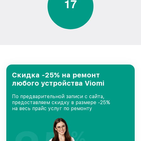
1
7
Скидка -25% на ремонт
любого устройства Viomi
По предварительной записи с сайта,
предоставляем скидку в размере -25%
на весь прайс услуг по ремонту
%