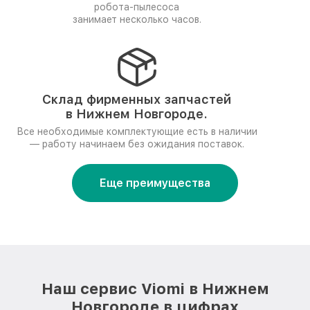
робота-пылесоса
занимает несколько часов.
Склад фирменных запчастей
в Нижнем Новгороде.
Все необходимые комплектующие есть в наличии
— работу начинаем без ожидания поставок.
Еще преимущества
Наш сервис Viomi в Нижнем
Новгороде в цифрах