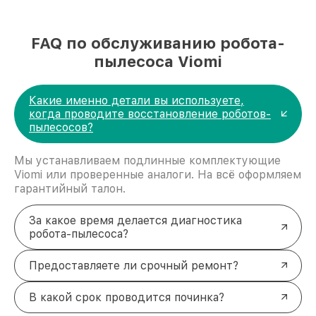
FAQ по обслуживанию робота-
пылесоса Viomi
Какие именно детали вы используете,
когда проводите восстановление роботов-
пылесосов?
Мы устанавливаем подлинные комплектующие
Viomi или проверенные аналоги. На всё оформляем
гарантийный талон.
За какое время делается диагностика
робота-пылесоса?
Предоставляете ли срочный ремонт?
В какой срок проводится починка?