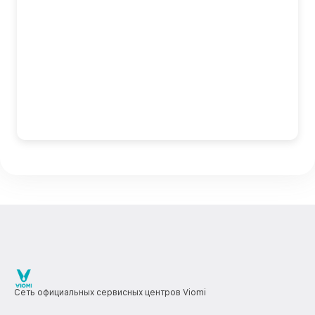
Сеть официальных сервисных центров Viomi