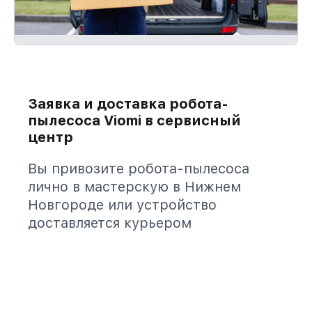
Заявка и доставка робота-
пылесоса Viomi в сервисный
центр
Вы привозите робота-пылесоса
лично в мастерскую в Нижнем
Новгороде или устройство
доставляется курьером