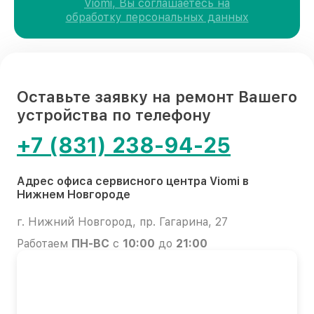
Viomi, Вы соглашаетесь на
обработку персональных данных
Оставьте заявку на ремонт Вашего
устройства по телефону
+7 (831) 238-94-25
Адрес офиса сервисного центра Viomi в
Нижнем Новгороде
г. Нижний Новгород, пр. Гагарина, 27
Работаем
ПН-ВС
с
10:00
до
21:00