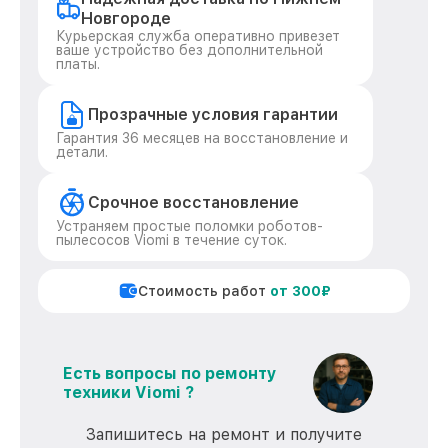
Новгороде
Курьерская служба оперативно привезет
ваше устройство без дополнительной
платы.
Прозрачные условия гарантии
Гарантия 36 месяцев на восстановление и
детали.
Срочное восстановление
Устраняем простые поломки роботов-
пылесосов Viomi в течение суток.
Стоимость работ
от 300₽
Есть вопросы по ремонту
техники Viomi ?
Запишитесь на ремонт и получите