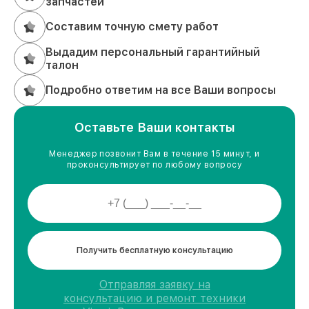
запчастей
Составим точную смету работ
Выдадим персональный гарантийный
талон
Подробно ответим на все Ваши вопросы
Оставьте Ваши контакты
Менеджер позвонит Вам в течение 15 минут, и
проконсультирует по любому вопросу
Получить бесплатную консультацию
Отправляя заявку на
консультацию и ремонт техники