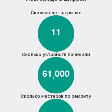
Сколько лет на рынке
1
1
Сколько устройств починили
6
1
0
0
0
,
Сколько мастеров по ремонту