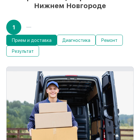
Нижнем Новгороде
1
Прием и доставка
Диагностика
Ремонт
Результат