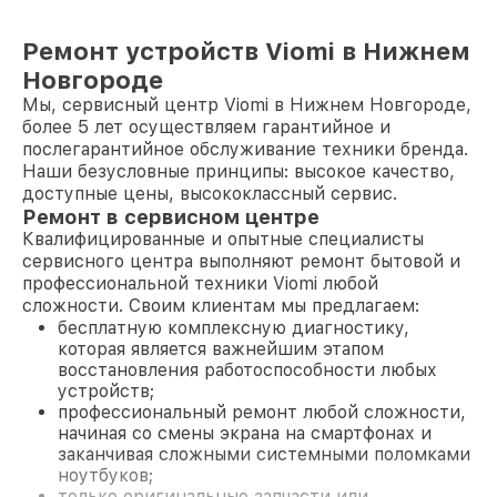
Ремонт устройств Viomi в Нижнем
Новгороде
Мы, сервисный центр Viomi в Нижнем Новгороде,
более 5 лет осуществляем гарантийное и
послегарантийное обслуживание техники бренда.
Наши безусловные принципы: высокое качество,
доступные цены, высококлассный сервис.
Ремонт в сервисном центре
Квалифицированные и опытные специалисты
сервисного центра выполняют ремонт бытовой и
профессиональной техники Viomi любой
сложности. Своим клиентам мы предлагаем:
бесплатную комплексную диагностику,
которая является важнейшим этапом
восстановления работоспособности любых
устройств;
профессиональный ремонт любой сложности,
начиная со смены экрана на смартфонах и
заканчивая сложными системными поломками
ноутбуков;
только оригинальные запчасти или