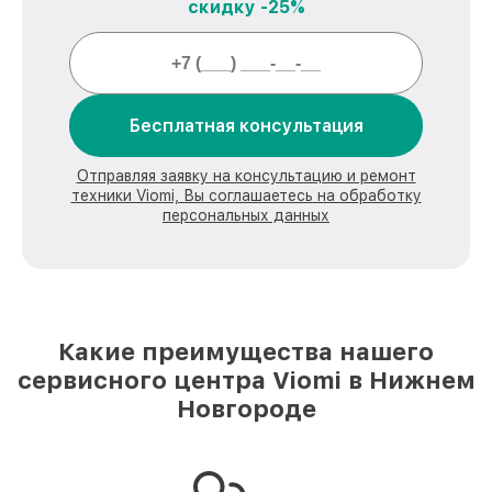
скидку -25%
Бесплатная консультация
Отправляя заявку на консультацию и ремонт
техники Viomi, Вы соглашаетесь на обработку
персональных данных
Какие преимущества нашего
сервисного центра Viomi в Нижнем
Новгороде