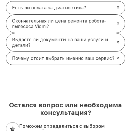
Есть ли оплата за диагностика?
Окончательная ли цена ремонта робота-
пылесоса Viomi?
Выдаёте ли документы на ваши услуги и
детали?
Почему стоит выбрать именно ваш сервис?
Остался вопрос или необходима
консультация?
Поможем определиться с выбором