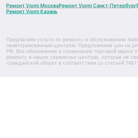
Ремонт Viomi Москва
Ремонт Viomi Санкт-Петербург
Ремонт Viomi Казань
Предлагаем услуги по ремонту и обслуживанию любы
неавторизованным центром. Предложение цен на рем
РФ. Все обозначения и упоминания торговой марки 
ремонту в наших сервисных центрах, которые не свя
гражданский оборот в соответствии со статьей 1487