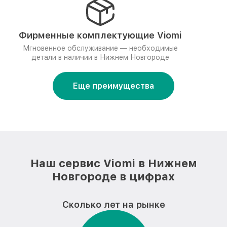
Фирменные комплектующие Viomi
Мгновенное обслуживание — необходимые
детали в наличии в Нижнем Новгороде
Еще преимущества
Наш сервис Viomi в Нижнем
Новгороде в цифрах
Сколько лет на рынке