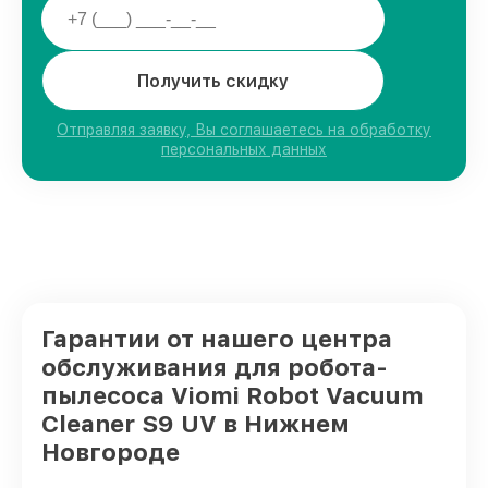
Получить скидку
Отправляя заявку, Вы соглашаетесь на обработку
персональных данных
Гарантии от нашего центра
обслуживания для робота-
пылесоса Viomi Robot Vacuum
Cleaner S9 UV в Нижнем
Новгороде