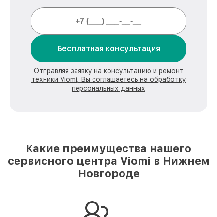
Бесплатная консультация
Отправляя заявку на консультацию и ремонт
техники Viomi, Вы соглашаетесь на обработку
персональных данных
Какие преимущества нашего
сервисного центра Viomi в Нижнем
Новгороде