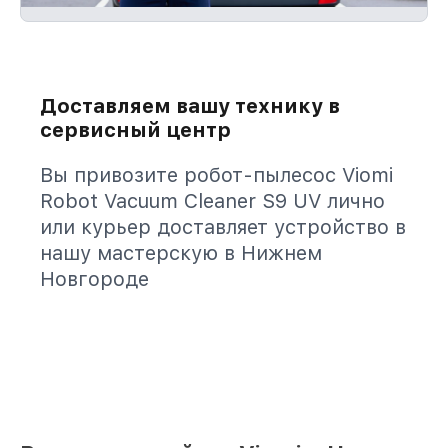
Доставляем вашу технику в
сервисный центр
Вы привозите робот-пылесос Viomi
Robot Vacuum Cleaner S9 UV лично
или курьер доставляет устройство в
нашу мастерскую в Нижнем
Новгороде