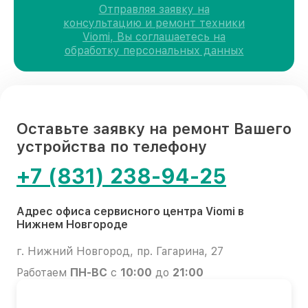
Отправляя заявку на
консультацию и ремонт техники
Viomi, Вы соглашаетесь на
обработку персональных данных
Оставьте заявку на ремонт Вашего
устройства по телефону
+7 (831) 238-94-25
Адрес офиса сервисного центра Viomi в
Нижнем Новгороде
г. Нижний Новгород, пр. Гагарина, 27
Работаем
ПН-ВС
с
10:00
до
21:00