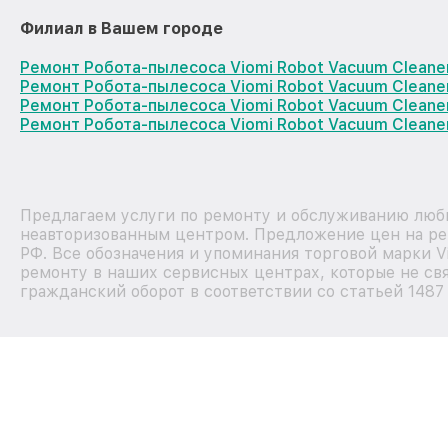
Филиал в Вашем городе
Ремонт Робота-пылесоса Viomi Robot Vacuum Cleane
Ремонт Робота-пылесоса Viomi Robot Vacuum Cleane
Ремонт Робота-пылесоса Viomi Robot Vacuum Clean
Ремонт Робота-пылесоса Viomi Robot Vacuum Cleane
Предлагаем услуги по ремонту и обслуживанию любы
неавторизованным центром. Предложение цен на рем
РФ. Все обозначения и упоминания торговой марки 
ремонту в наших сервисных центрах, которые не свя
гражданский оборот в соответствии со статьей 1487