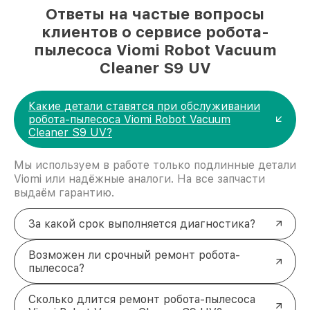
Ответы на частые вопросы
клиентов о сервисе робота-
пылесоса Viomi Robot Vacuum
Cleaner S9 UV
Какие детали ставятся при обслуживании
робота-пылесоса Viomi Robot Vacuum
Cleaner S9 UV?
Мы используем в работе только подлинные детали
Viomi или надёжные аналоги. На все запчасти
выдаём гарантию.
За какой срок выполняется диагностика?
Возможен ли срочный ремонт робота-
пылесоса?
Сколько длится ремонт робота-пылесоса