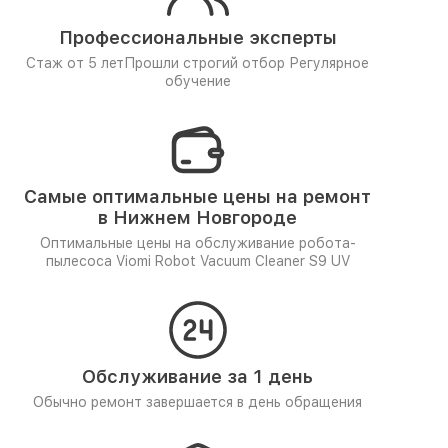
Профессиональные эксперты
Стаж от 5 лет
Прошли строгий отбор
Регулярное
обучение
Самые оптимальные цены на ремонт
в Нижнем Новгороде
Оптимальные цены на обслуживание робота-
пылесоса Viomi Robot Vacuum Cleaner S9 UV
Обслуживание за 1 день
Обычно ремонт завершается в день обращения