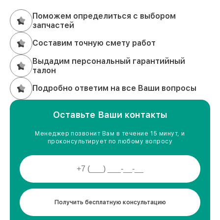
Поможем определиться с выбором
запчастей
Составим точную смету работ
Выдадим персональный гарантийный
талон
Подробно ответим на все Ваши вопросы
Оставьте Ваши контакты
Менеджер позвонит Вам в течение 15 минут, и
проконсультирует по любому вопросу
Получить бесплатную консультацию