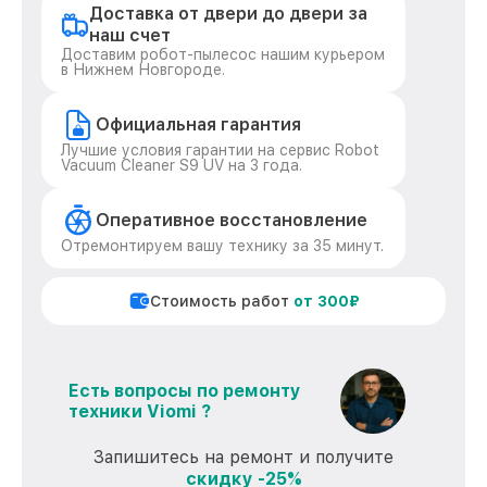
Доставка от двери до двери за
наш счет
Доставим робот-пылесос нашим курьером
в Нижнем Новгороде.
Официальная гарантия
Лучшие условия гарантии на сервис Robot
Vacuum Cleaner S9 UV на 3 года.
Оперативное восстановление
Отремонтируем вашу технику за 35 минут.
Стоимость работ
от 300₽
Есть вопросы по ремонту
техники Viomi ?
Запишитесь на ремонт и получите
скидку -25%