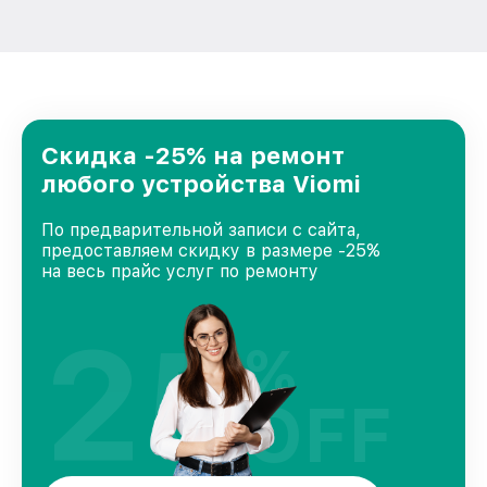
Скидка -25% на ремонт
любого устройства Viomi
По предварительной записи с сайта,
предоставляем скидку в размере -25%
на весь прайс услуг по ремонту
25
%
OFF