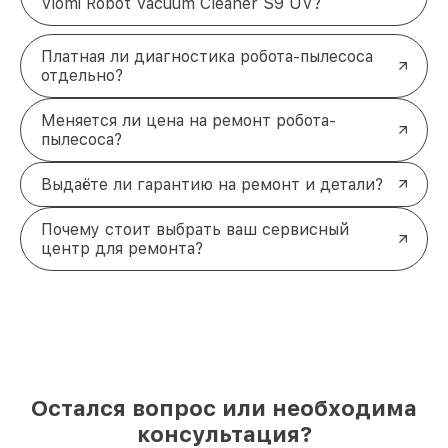
Viomi Robot Vacuum Cleaner S9 UV?
Платная ли диагностика робота-пылесоса
отдельно?
Меняется ли цена на ремонт робота-
пылесоса?
Выдаёте ли гарантию на ремонт и детали?
Почему стоит выбрать ваш сервисный
центр для ремонта?
Остался вопрос или необходима
консультация?