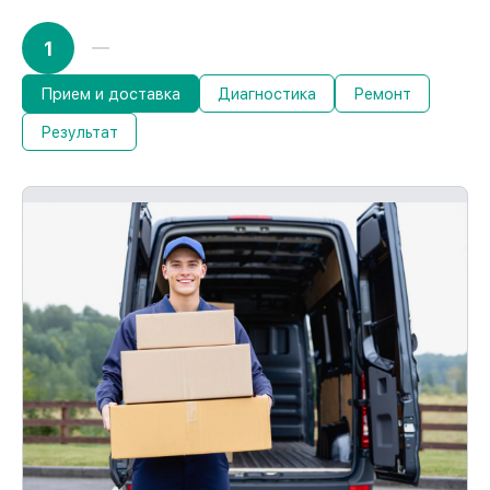
1
Прием и доставка
Диагностика
Ремонт
Результат