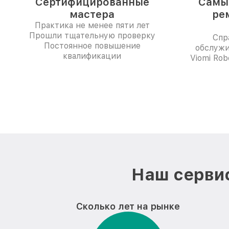
Сертифицированные
Самые
мастера
ре
Практика не менее пяти лет
Прошли тщательную проверку
Спр
Постоянное повышение
обслужи
квалификации
Viomi Ro
Наш сервис
Сколько лет на рынке