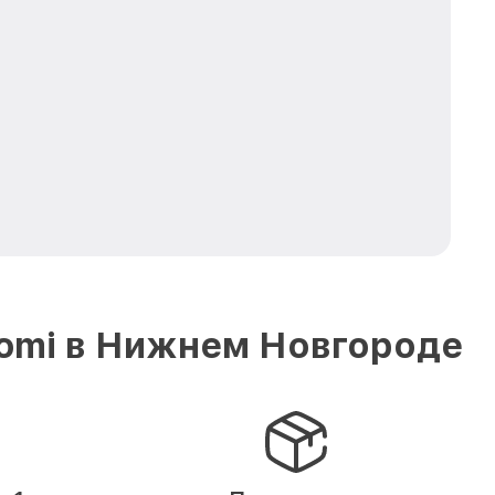
iomi в Нижнем Новгороде