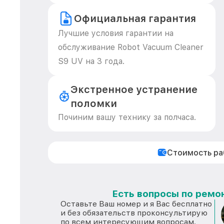
Официальная гарантия
Лучшие условия гарантии на
обслуживание Robot Vacuum Cleaner
S9 UV на 3 года.
Экстренное устранение
поломки
Починим вашу технику за полчаса.
Стоимость р
Есть вопросы по ремон
Оставьте Ваш номер и я Вас бесплатно
и без обязательств проконсультирую
по всем интересующим вопросам.