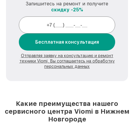
Запишитесь на ремонт и получите
скидку -25%
Бесплатная консультация
Отправляя заявку на консультацию и ремонт
техники Viomi, Вы соглашаетесь на обработку
персональных данных
Какие преимущества нашего
сервисного центра Viomi в Нижнем
Новгороде