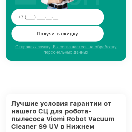
Получить скидку
Отправляя заявку, Вы соглашаетесь на обработку
персональных данных
Лучшие условия гарантии от
нашего СЦ для робота-
пылесоса Viomi Robot Vacuum
Cleaner S9 UV в Нижнем