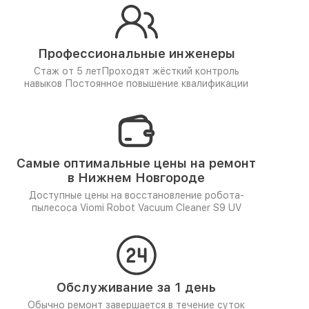
Профессиональные инженеры
Стаж от 5 лет
Проходят жёсткий контроль
навыков
Постоянное повышение квалификации
Самые оптимальные цены на ремонт
в Нижнем Новгороде
Доступные цены на восстановление робота-
пылесоса Viomi Robot Vacuum Cleaner S9 UV
Обслуживание за 1 день
Обычно ремонт завершается в течение суток