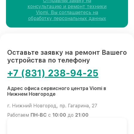
Отправляя заявку на
консультацию и ремонт техники
Viomi, Вы соглашаетесь на
обработку персональных данных
Оставьте заявку на ремонт Вашего
устройства по телефону
+7 (831) 238-94-25
Адрес офиса сервисного центра Viomi в
Нижнем Новгороде
г. Нижний Новгород, пр. Гагарина, 27
Работаем
ПН-ВС
с
10:00
до
21:00