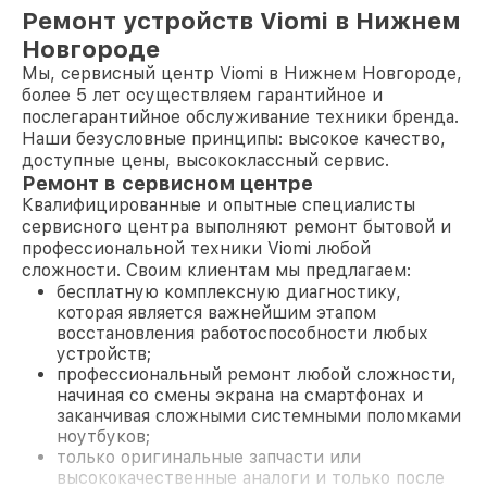
Ремонт устройств Viomi в Нижнем
Новгороде
Мы, сервисный центр Viomi в Нижнем Новгороде,
более 5 лет осуществляем гарантийное и
послегарантийное обслуживание техники бренда.
Наши безусловные принципы: высокое качество,
доступные цены, высококлассный сервис.
Ремонт в сервисном центре
Квалифицированные и опытные специалисты
сервисного центра выполняют ремонт бытовой и
профессиональной техники Viomi любой
сложности. Своим клиентам мы предлагаем:
бесплатную комплексную диагностику,
которая является важнейшим этапом
восстановления работоспособности любых
устройств;
профессиональный ремонт любой сложности,
начиная со смены экрана на смартфонах и
заканчивая сложными системными поломками
ноутбуков;
только оригинальные запчасти или
высококачественные аналоги и только после