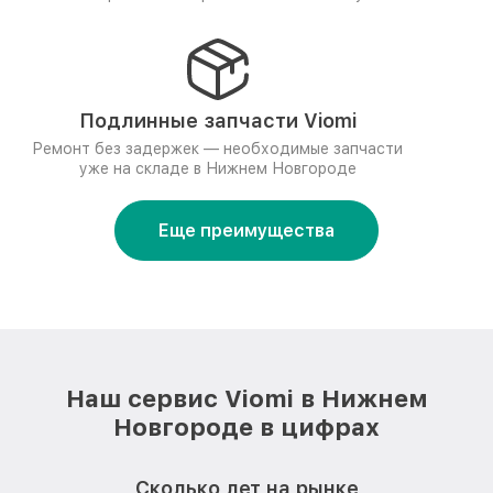
Подлинные запчасти Viomi
Ремонт без задержек — необходимые запчасти
уже на складе в Нижнем Новгороде
Еще преимущества
Наш сервис Viomi в Нижнем
Новгороде в цифрах
Сколько лет на рынке