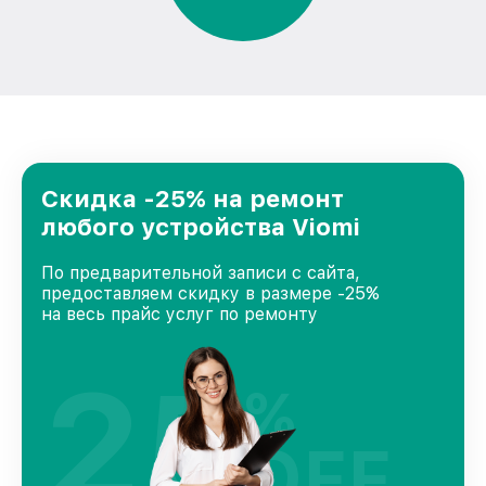
Скидка -25% на ремонт
любого устройства Viomi
По предварительной записи с сайта,
предоставляем скидку в размере -25%
на весь прайс услуг по ремонту
25
%
OFF