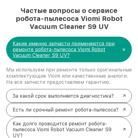
Частые вопросы о сервисе
робота-пылесоса Viomi Robot
Vacuum Cleaner S9 UV
Какие именно запчасти применяются при
ремонте робота-пылесоса Viomi Robot
Vacuum Cleaner S9 UV?
Мы используем при ремонте только оригинальные
комплектующие Viomi или качественные аналоги.
На все запчасти предоставляем гарантию.
За какой срок выполняется диагностика?
Есть ли срочный ремонт робота-пылесоса?
Как долго проводится ремонт робота-
пылесоса Viomi Robot Vacuum Cleaner S9
UV?