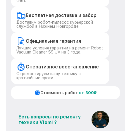
счёт.
Бесплатная доставка и забор
Доставим робот-пылесос курьерской
службой в Нижнем Новгороде.
Официальная гарантия
Лучшие условия гарантии на ремонт Robot
Vacuum Cleaner S9 UV на 3 года.
Оперативное восстановление
Отремонтируем вашу технику в
кратчайшие сроки.
Стоимость работ
от 300₽
Есть вопросы по ремонту
техники Viomi ?