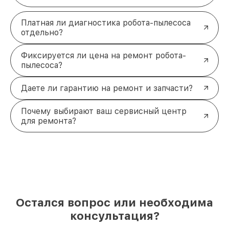
Платная ли диагностика робота-пылесоса
отдельно?
Фиксируется ли цена на ремонт робота-
пылесоса?
Даете ли гарантию на ремонт и запчасти?
Почему выбирают ваш сервисный центр
для ремонта?
Остался вопрос или необходима
консультация?