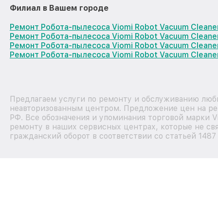
Филиал в Вашем городе
Ремонт Робота-пылесоса Viomi Robot Vacuum Cleane
Ремонт Робота-пылесоса Viomi Robot Vacuum Cleane
Ремонт Робота-пылесоса Viomi Robot Vacuum Clean
Ремонт Робота-пылесоса Viomi Robot Vacuum Cleane
Предлагаем услуги по ремонту и обслуживанию любы
неавторизованным центром. Предложение цен на рем
РФ. Все обозначения и упоминания торговой марки 
ремонту в наших сервисных центрах, которые не свя
гражданский оборот в соответствии со статьей 1487