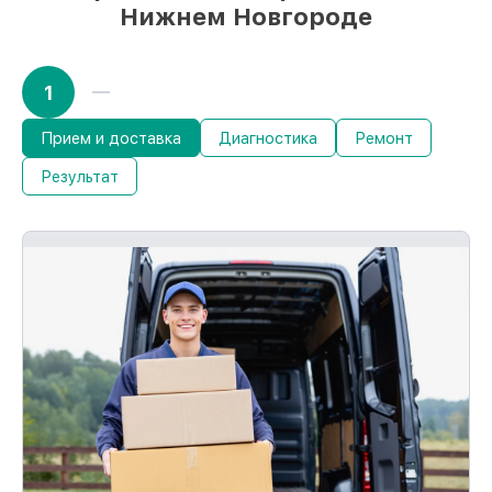
Нижнем Новгороде
1
Прием и доставка
Диагностика
Ремонт
Результат