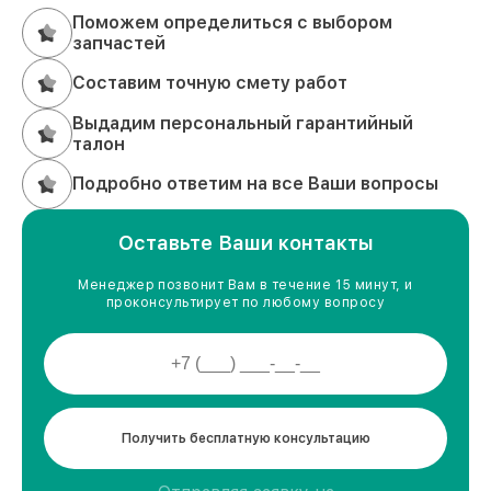
Поможем определиться с выбором
запчастей
Составим точную смету работ
Выдадим персональный гарантийный
талон
Подробно ответим на все Ваши вопросы
Оставьте Ваши контакты
Менеджер позвонит Вам в течение 15 минут, и
проконсультирует по любому вопросу
Получить бесплатную консультацию