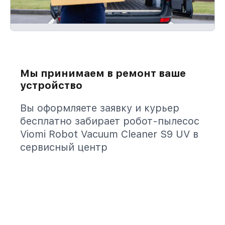
Мы принимаем в ремонт ваше
устройство
Вы оформляете заявку и курьер
бесплатно забирает робот-пылесос
Viomi Robot Vacuum Cleaner S9 UV в
сервисный центр