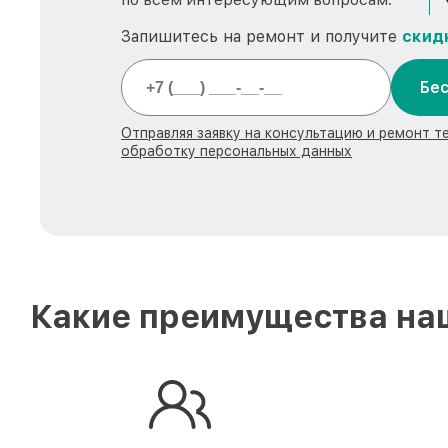
Запишитесь на ремонт и получите
скид
Бес
Отправляя заявку на консультацию и ремонт те
обработку персональных данных
Какие преимущества наш