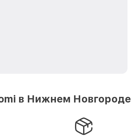
iomi в Нижнем Новгороде