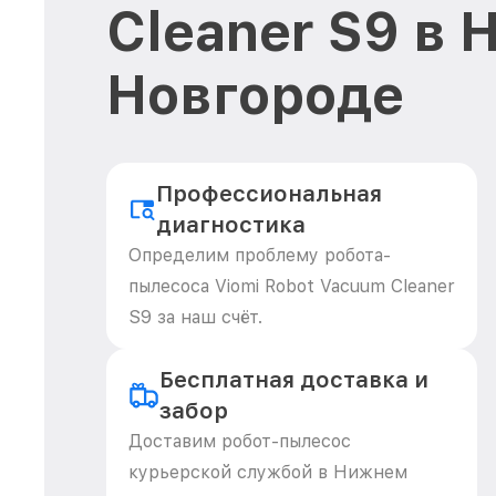
Cleaner S9 в
Новгороде
Профессиональная
диагностика
Определим проблему робота-
пылесоса Viomi Robot Vacuum Cleaner
S9 за наш счёт.
Бесплатная доставка и
забор
Доставим робот-пылесос
курьерской службой в Нижнем