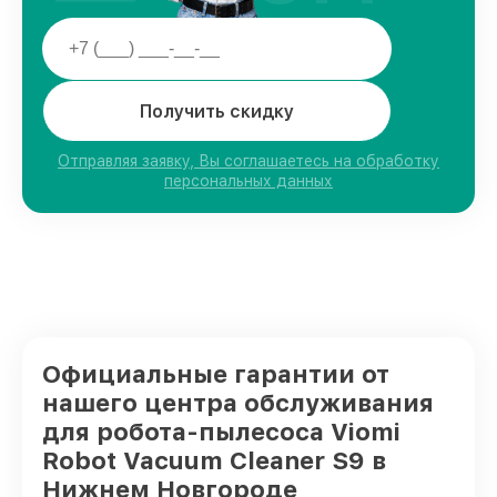
Получить скидку
Отправляя заявку, Вы соглашаетесь на обработку
персональных данных
Официальные гарантии от
нашего центра обслуживания
для робота-пылесоса Viomi
Robot Vacuum Cleaner S9 в
Нижнем Новгороде