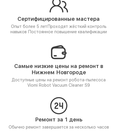
Сертифицированные мастера
Опыт более 5 лет
Проходят жёсткий контроль
навыков
Постоянное повышение квалификации
Самые низкие цены на ремонт в
Нижнем Новгороде
Доступные цены на ремонт робота-пылесоса
Viomi Robot Vacuum Cleaner S9
Ремонт за 1 день
Обычно ремонт завершается за несколько часов