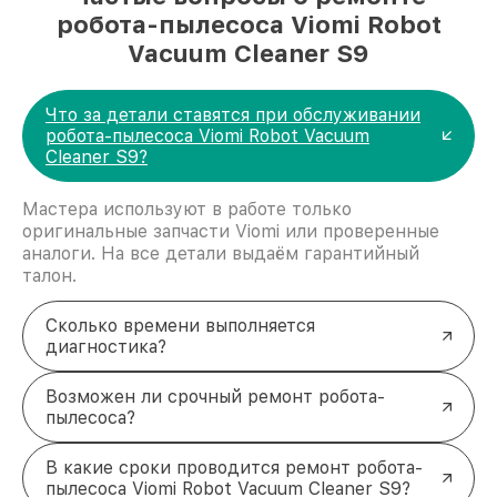
робота-пылесоса Viomi Robot
Vacuum Cleaner S9
Что за детали ставятся при обслуживании
робота-пылесоса Viomi Robot Vacuum
Cleaner S9?
Мастера используют в работе только
оригинальные запчасти Viomi или проверенные
аналоги. На все детали выдаём гарантийный
талон.
Сколько времени выполняется
диагностика?
Возможен ли срочный ремонт робота-
пылесоса?
В какие сроки проводится ремонт робота-
пылесоса Viomi Robot Vacuum Cleaner S9?