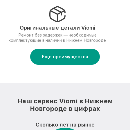
Оригинальные детали Viomi
Ремонт без задержек — необходимые
комплектующие в наличии в Нижнем Новгороде
Еще преимущества
Наш сервис Viomi в Нижнем
Новгороде в цифрах
Сколько лет на рынке