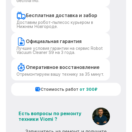
бесплатно.
Бесплатная доставка и забор
Доставим робот-пылесос курьером в
Нижнем Новгороде.
Официальная гарантия
Лучшие условия гарантии на сервис Robot
Vacuum Cleaner S9 на 3 года.
Оперативное восстановление
Отремонтируем вашу технику за 35 минут.
Стоимость работ
от 300₽
Есть вопросы по ремонту
техники Viomi ?
Запишитесь на ремонт и получите