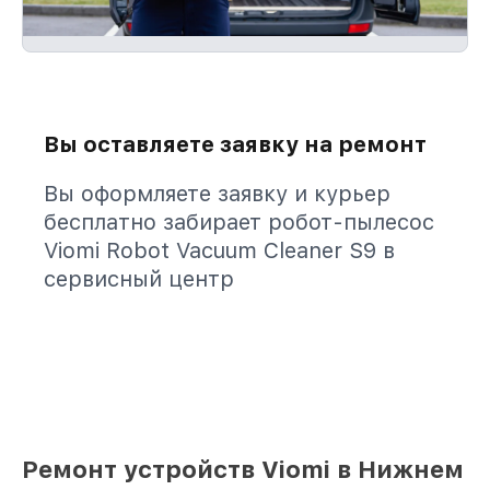
Вы оставляете заявку на ремонт
Вы оформляете заявку и курьер
бесплатно забирает робот-пылесос
Viomi Robot Vacuum Cleaner S9 в
сервисный центр
Ремонт устройств Viomi в Нижнем