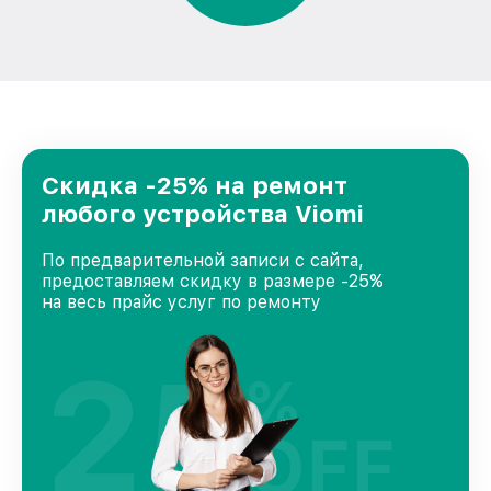
Скидка -25% на ремонт
любого устройства Viomi
По предварительной записи с сайта,
предоставляем скидку в размере -25%
на весь прайс услуг по ремонту
25
%
OFF