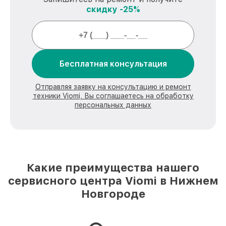
скидку -25%
Бесплатная консультация
Отправляя заявку на консультацию и ремонт
техники Viomi, Вы соглашаетесь на обработку
персональных данных
Какие преимущества нашего
сервисного центра Viomi в Нижнем
Новгороде