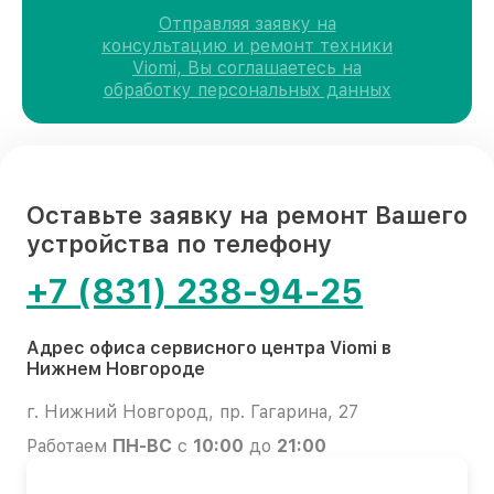
Отправляя заявку на
консультацию и ремонт техники
Viomi, Вы соглашаетесь на
обработку персональных данных
Оставьте заявку на ремонт Вашего
устройства по телефону
+7 (831) 238-94-25
Адрес офиса сервисного центра Viomi в
Нижнем Новгороде
г. Нижний Новгород, пр. Гагарина, 27
Работаем
ПН-ВС
с
10:00
до
21:00