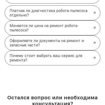
Платная ли диагностика робота-пылесоса
отдельно?
Меняется ли цена на ремонт робота-
пылесоса?
Оформляете ли документы на ремонт и
запасные части?
Почему стоит выбрать ваш сервис для
ремонта?
Остался вопрос или необходима
консультация?