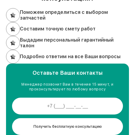
Поможем определиться с выбором
запчастей
Составим точную смету работ
Выдадим персональный гарантийный
талон
Подробно ответим на все Ваши вопросы
Оставьте Ваши контакты
Менеджер позвонит Вам в течение 15 минут, и
проконсультирует по любому вопросу
Получить бесплатную консультацию