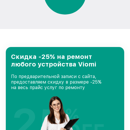
Скидка -25% на ремонт
любого устройства Viomi
По предварительной записи с сайта,
предоставляем скидку в размере -25%
на весь прайс услуг по ремонту
25
%