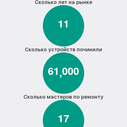
Сколько лет на рынке
1
1
Сколько устройств починили
6
1
0
0
0
,
Сколько мастеров по ремонту
1
7