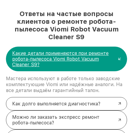
Ответы на частые вопросы
клиентов о ремонте робота-
пылесоса Viomi Robot Vacuum
Cleaner S9
Какие детали применяются при ремонте
робота-пылесоса Viomi Robot Vacuum
Cleaner S9?
Мастера используют в работе только заводские
комплектующие Viomi или надёжные аналоги. На
все детали выдаём гарантийный талон.
Как долго выполняется диагностика?
Можно ли заказать экспресс ремонт
робота-пылесоса?