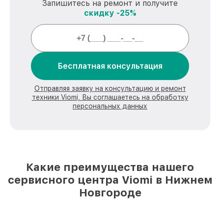
Запишитесь на ремонт и получите
скидку -25%
Бесплатная консультация
Отправляя заявку на консультацию и ремонт
техники Viomi, Вы соглашаетесь на обработку
персональных данных
Какие преимущества нашего
сервисного центра Viomi в Нижнем
Новгороде