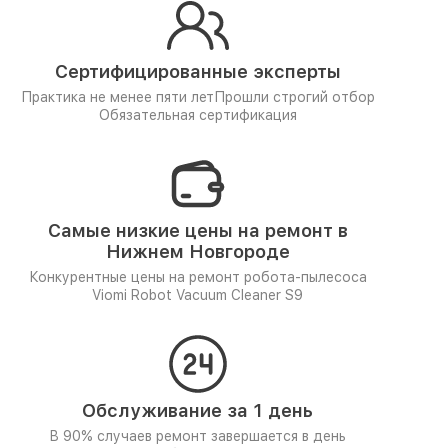
Сертифицированные эксперты
Практика не менее пяти лет
Прошли строгий отбор
Обязательная сертификация
Самые низкие цены на ремонт в
Нижнем Новгороде
Конкурентные цены на ремонт робота-пылесоса
Viomi Robot Vacuum Cleaner S9
Обслуживание за 1 день
В 90% случаев ремонт завершается в день