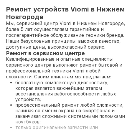
Ремонт устройств Viomi в Нижнем
Новгороде
Мы, сервисный центр Viomi в Нижнем Новгороде,
более 5 лет осуществляем гарантийное и
послегарантийное обслуживание техники бренда.
Наши безусловные принципы: высокое качество,
доступные цены, высококлассный сервис.
Ремонт в сервисном центре
Квалифицированные и опытные специалисты
сервисного центра выполняют ремонт бытовой и
профессиональной техники Viomi любой
сложности. Своим клиентам мы предлагаем:
бесплатную комплексную диагностику,
которая является важнейшим этапом
восстановления работоспособности любых
устройств;
профессиональный ремонт любой сложности,
начиная со смены экрана на смартфонах и
заканчивая сложными системными поломками
ноутбуков;
только оригинальные запчасти или