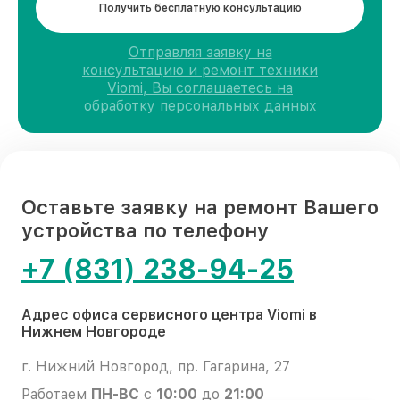
Получить бесплатную консультацию
Отправляя заявку на
консультацию и ремонт техники
Viomi, Вы соглашаетесь на
обработку персональных данных
Оставьте заявку на ремонт Вашего
устройства по телефону
+7 (831) 238-94-25
Адрес офиса сервисного центра Viomi в
Нижнем Новгороде
г. Нижний Новгород, пр. Гагарина, 27
Работаем
ПН-ВС
с
10:00
до
21:00