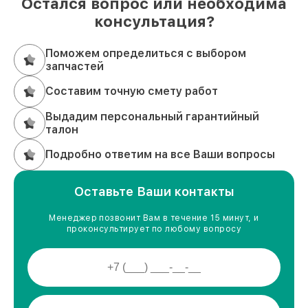
Остался вопрос или необходима
консультация?
Поможем определиться с выбором
запчастей
Составим точную смету работ
Выдадим персональный гарантийный
талон
Подробно ответим на все Ваши вопросы
Оставьте Ваши контакты
Менеджер позвонит Вам в течение 15 минут, и
проконсультирует по любому вопросу