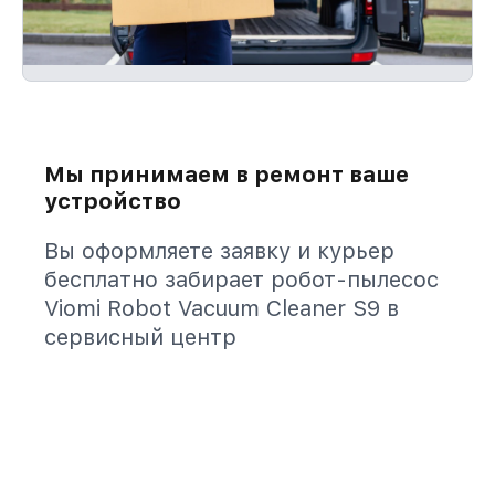
Мы принимаем в ремонт ваше
устройство
Вы оформляете заявку и курьер
бесплатно забирает робот-пылесос
Viomi Robot Vacuum Cleaner S9 в
сервисный центр