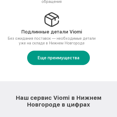
обращения
Подлинные детали Viomi
Без ожидания поставок — необходимые детали
уже на складе в Нижнем Новгороде
Еще преимущества
Наш сервис Viomi в Нижнем
Новгороде в цифрах