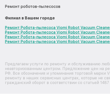
Ремонт роботов-пылесосов
Филиал в Вашем городе
Ремонт Робота-пылесоса Viomi Robot Vacuum Cleane
Ремонт Робота-пылесоса Viomi Robot Vacuum Cleane
Ремонт Робота-пылесоса Viomi Robot Vacuum Clean
Ремонт Робота-пылесоса Viomi Robot Vacuum Cleane
Предлагаем услуги по ремонту и обслуживанию любы
неавторизованным центром. Предложение цен на рем
РФ. Все обозначения и упоминания торговой марки 
ремонту в наших сервисных центрах, которые не свя
гражданский оборот в соответствии со статьей 1487