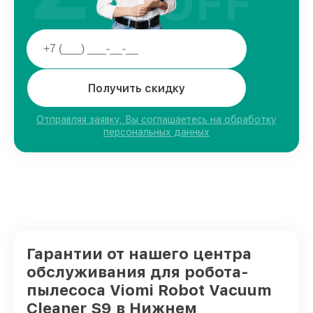
OFF
Получить скидку
Отправляя заявку, Вы соглашаетесь на обработку
персональных данных
Гарантии от нашего центра
обслуживания для робота-
пылесоса Viomi Robot Vacuum
Cleaner S9 в Нижнем