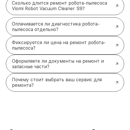
Сколько длится ремонт робота-пылесоса
Viomi Robot Vacuum Cleaner S9?
Оплачивается ли диагностика робота-
пылесоса отдельно?
Фиксируется ли цена на ремонт робота-
пылесоса?
Оформляете ли документы на ремонт и
запасные части?
Почему стоит выбрать ваш сервис для
ремонта?