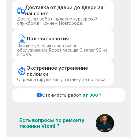
Доставка от двери до двери за
наш счет
Доставим робот-пылесос курьерской
службой в Нижнем Новгороде.
Полная гарантия
Лучшие условия гарантии на
обслуживание Robot Vacuum Cleaner S9 на
3 года.
Экстренное устранение
поломки
Отремонтируем вашу технику за полчаса.
Стоимость работ
от 300₽
Есть вопросы по ремонту
техники Viomi ?