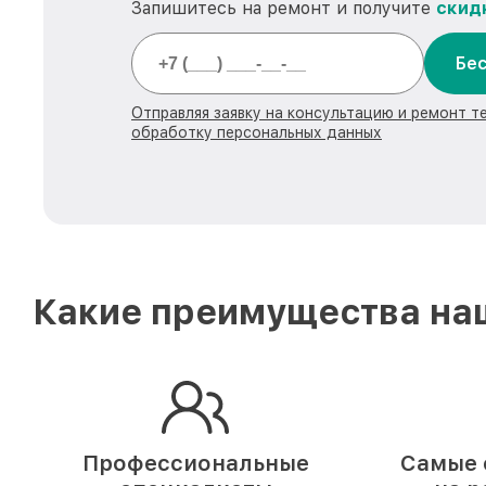
Запишитесь на ремонт и получите
скид
Бес
Отправляя заявку на консультацию и ремонт те
обработку персональных данных
Какие преимущества наш
Профессиональные
Самые 