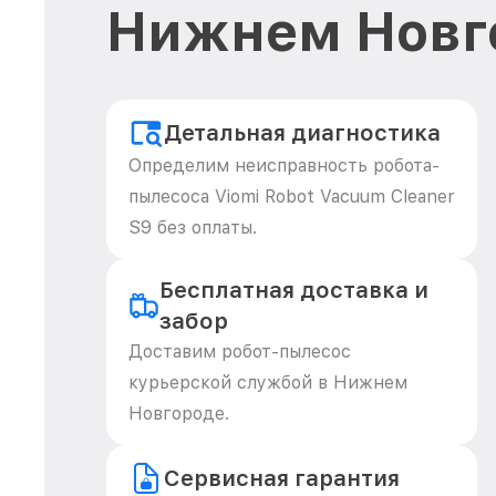
Нижнем Новг
Детальная диагностика
Определим неисправность робота-
пылесоса Viomi Robot Vacuum Cleaner
S9 без оплаты.
Бесплатная доставка и
забор
Доставим робот-пылесос
курьерской службой в Нижнем
Новгороде.
Сервисная гарантия