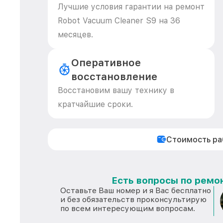
Лучшие условия гарантии на ремонт
Robot Vacuum Cleaner S9 на 36
месяцев.
Оперативное
восстановление
Восстановим вашу технику в
кратчайшие сроки.
Стоимость р
Есть вопросы по ремон
Оставьте Ваш номер и я Вас бесплатно
и без обязательств проконсультирую
по всем интересующим вопросам.