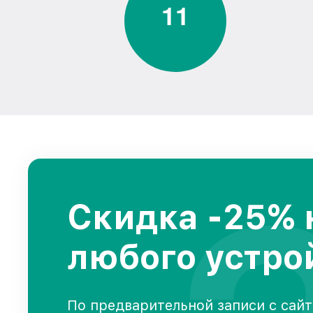
1
1
Скидка -25% 
любого устро
По предварительной записи с сайт