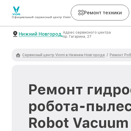
Ремонт техники
Официальный сервисный центр Viomi
Адрес сервисного центра
Нижний Новгород,
пр. Гагарина, 27
Сервисный центр Viomi в Нижнем Новгороде
Ремонт Роб
/
Ремонт гидр
робота-пылес
Robot Vacuum 