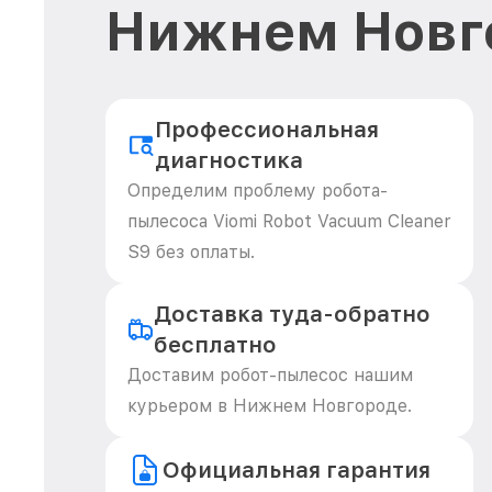
Нижнем Новг
Профессиональная
диагностика
Определим проблему робота-
пылесоса Viomi Robot Vacuum Cleaner
S9 без оплаты.
Доставка туда-обратно
бесплатно
Доставим робот-пылесос нашим
курьером в Нижнем Новгороде.
Официальная гарантия