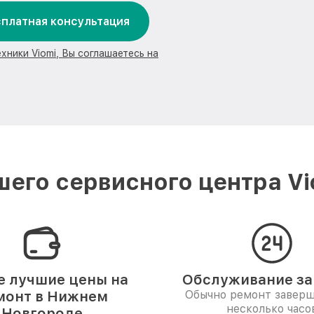
платная консультация
хники Viomi, Вы соглашаетесь на
его сервисного центра V
 лучшие цены на
Обслуживание за 
монт в Нижнем
Обычно ремонт заверш
несколько часо
Новгороде