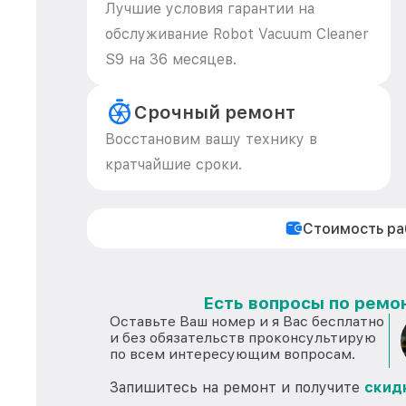
Лучшие условия гарантии на
обслуживание Robot Vacuum Cleaner
S9 на 36 месяцев.
Срочный ремонт
Восстановим вашу технику в
кратчайшие сроки.
Стоимость р
Есть вопросы по ремон
Оставьте Ваш номер и я Вас бесплатно
и без обязательств проконсультирую
по всем интересующим вопросам.
Запишитесь на ремонт и получите
скид