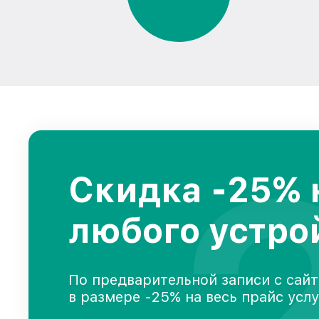
Скидка -25% 
любого устро
По предварительной записи с сайт
в размере -25% на весь прайс усл