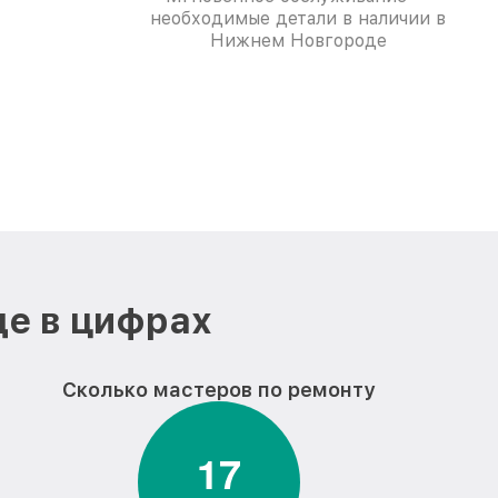
необходимые детали в наличии в
Нижнем Новгороде
де в цифрах
Сколько мастеров по ремонту
1
7