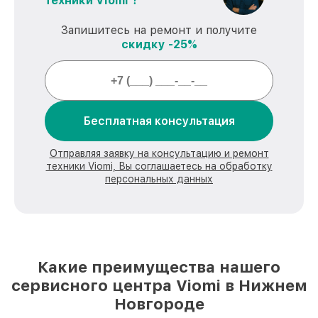
техники Viomi ?
Запишитесь на ремонт и получите
скидку -25%
Бесплатная консультация
Отправляя заявку на консультацию и ремонт
техники Viomi, Вы соглашаетесь на обработку
персональных данных
Какие преимущества нашего
сервисного центра Viomi в Нижнем
Новгороде