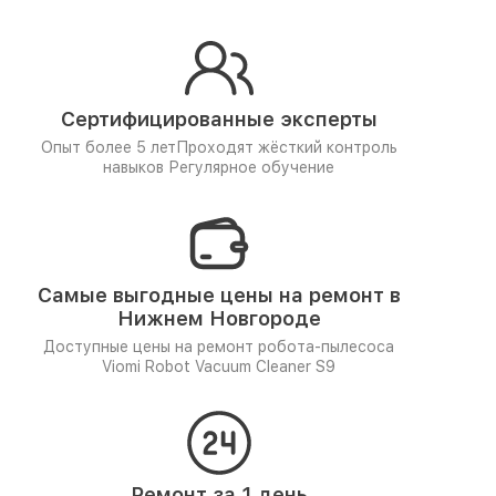
Сертифицированные эксперты
Опыт более 5 лет
Проходят жёсткий контроль
навыков
Регулярное обучение
Самые выгодные цены на ремонт в
Нижнем Новгороде
Доступные цены на ремонт робота-пылесоса
Viomi Robot Vacuum Cleaner S9
Ремонт за 1 день