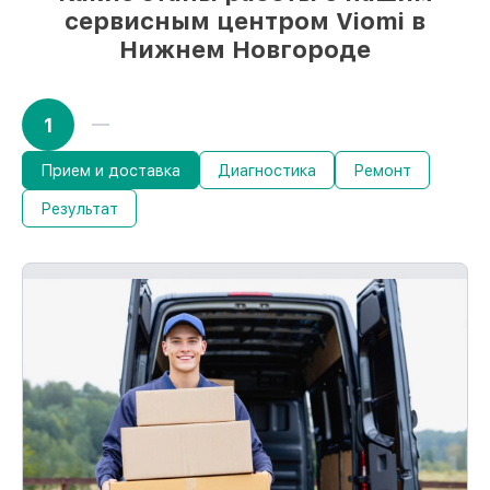
сервисным центром Viomi в
Нижнем Новгороде
1
Прием и доставка
Диагностика
Ремонт
Результат