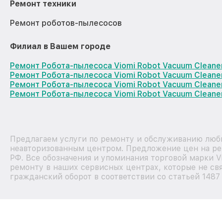
Ремонт техники
Ремонт роботов-пылесосов
Филиал в Вашем городе
Ремонт Робота-пылесоса Viomi Robot Vacuum Cleane
Ремонт Робота-пылесоса Viomi Robot Vacuum Cleane
Ремонт Робота-пылесоса Viomi Robot Vacuum Clean
Ремонт Робота-пылесоса Viomi Robot Vacuum Cleane
Предлагаем услуги по ремонту и обслуживанию любы
неавторизованным центром. Предложение цен на рем
РФ. Все обозначения и упоминания торговой марки 
ремонту в наших сервисных центрах, которые не свя
гражданский оборот в соответствии со статьей 1487