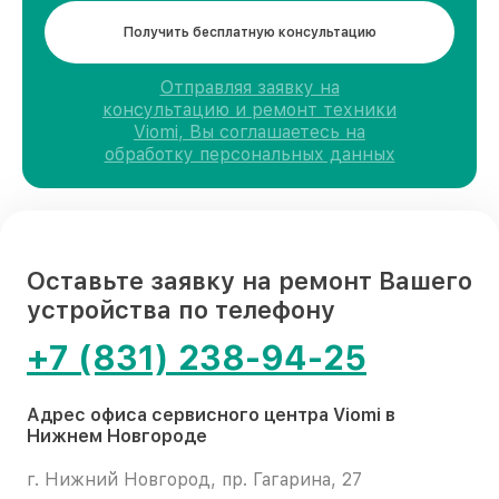
Получить бесплатную консультацию
Отправляя заявку на
консультацию и ремонт техники
Viomi, Вы соглашаетесь на
обработку персональных данных
Оставьте заявку на ремонт Вашего
устройства по телефону
+7 (831) 238-94-25
Адрес офиса сервисного центра Viomi в
Нижнем Новгороде
г. Нижний Новгород, пр. Гагарина, 27