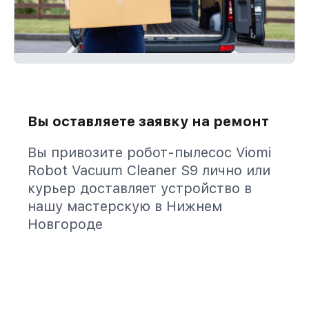
Вы оставляете заявку на ремонт
Вы привозите робот-пылесос Viomi
Robot Vacuum Cleaner S9 лично или
курьер доставляет устройство в
нашу мастерскую в Нижнем
Новгороде