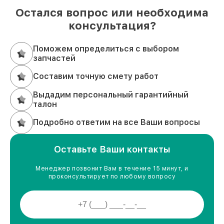
Остался вопрос или необходима
консультация?
Поможем определиться с выбором
запчастей
Составим точную смету работ
Выдадим персональный гарантийный
талон
Подробно ответим на все Ваши вопросы
Оставьте Ваши контакты
Менеджер позвонит Вам в течение 15 минут, и
проконсультирует по любому вопросу