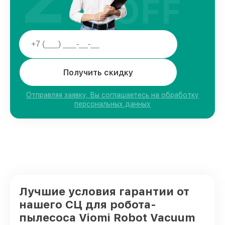
OFF
Получить скидку
Отправляя заявку, Вы соглашаетесь на обработку
персональных данных
Лучшие условия гарантии от
нашего СЦ для робота-
пылесоса Viomi Robot Vacuum