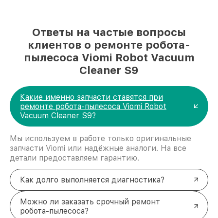
Ответы на частые вопросы
клиентов о ремонте робота-
пылесоса Viomi Robot Vacuum
Cleaner S9
Какие именно запчасти ставятся при
ремонте робота-пылесоса Viomi Robot
Vacuum Cleaner S9?
Мы используем в работе только оригинальные
запчасти Viomi или надёжные аналоги. На все
детали предоставляем гарантию.
Как долго выполняется диагностика?
Можно ли заказать срочный ремонт
робота-пылесоса?