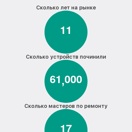
Сколько лет на рынке
1
1
Сколько устройств починили
6
1
0
0
0
,
Сколько мастеров по ремонту
1
7