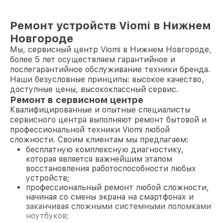
Ремонт устройств Viomi в Нижнем
Новгороде
Мы, сервисный центр Viomi в Нижнем Новгороде,
более 5 лет осуществляем гарантийное и
послегарантийное обслуживание техники бренда.
Наши безусловные принципы: высокое качество,
доступные цены, высококлассный сервис.
Ремонт в сервисном центре
Квалифицированные и опытные специалисты
сервисного центра выполняют ремонт бытовой и
профессиональной техники Viomi любой
сложности. Своим клиентам мы предлагаем:
бесплатную комплексную диагностику,
которая является важнейшим этапом
восстановления работоспособности любых
устройств;
профессиональный ремонт любой сложности,
начиная со смены экрана на смартфонах и
заканчивая сложными системными поломками
ноутбуков;