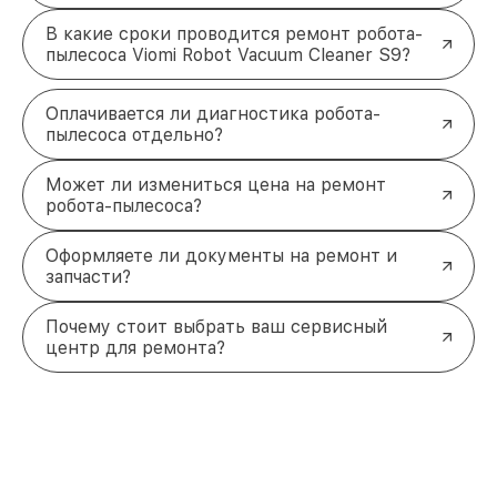
В какие сроки проводится ремонт робота-
пылесоса Viomi Robot Vacuum Cleaner S9?
Оплачивается ли диагностика робота-
пылесоса отдельно?
Может ли измениться цена на ремонт
робота-пылесоса?
Оформляете ли документы на ремонт и
запчасти?
Почему стоит выбрать ваш сервисный
центр для ремонта?