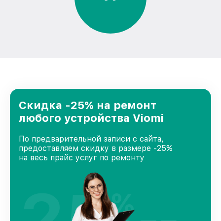
Скидка -25% на ремонт
любого устройства Viomi
По предварительной записи с сайта,
предоставляем скидку в размере -25%
на весь прайс услуг по ремонту
25
%