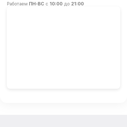
Работаем
ПН-ВС
с
10:00
до
21:00