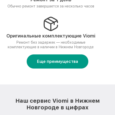
Обычно ремонт завершается за несколько часов
Оригинальные комплектующие Viomi
Ремонт без задержек — необходимые
комплектующие в наличии в Нижнем Новгороде
Еще преимущества
Наш сервис Viomi в Нижнем
Новгороде в цифрах