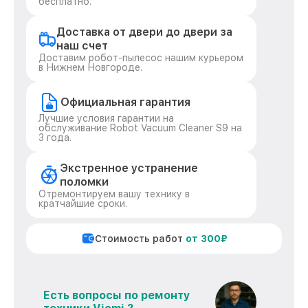
бесплатно.
Доставка от двери до двери за
наш счет
Доставим робот-пылесос нашим курьером
в Нижнем Новгороде.
Официальная гарантия
Лучшие условия гарантии на
обслуживание Robot Vacuum Cleaner S9 на
3 года.
Экстренное устранение
поломки
Отремонтируем вашу технику в
кратчайшие сроки.
Стоимость работ
от 300₽
Есть вопросы по ремонту