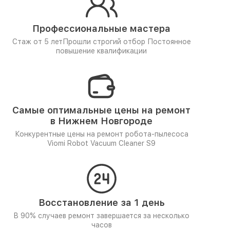
Профессиональные мастера
Стаж от 5 лет
Прошли строгий отбор
Постоянное
повышение квалификации
Самые оптимальные цены на ремонт
в Нижнем Новгороде
Конкурентные цены на ремонт робота-пылесоса
Viomi Robot Vacuum Cleaner S9
Восстановление за 1 день
В 90% случаев ремонт завершается за несколько
часов