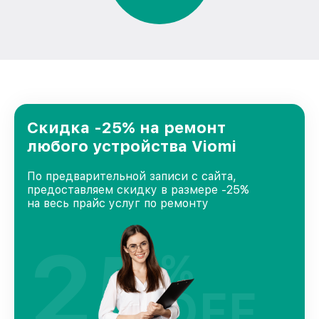
Скидка -25% на ремонт
любого устройства Viomi
По предварительной записи с сайта,
предоставляем скидку в размере -25%
на весь прайс услуг по ремонту
25
%
OFF