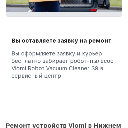
Вы оставляете заявку на ремонт
Вы оформляете заявку и курьер
бесплатно забирает робот-пылесос
Viomi Robot Vacuum Cleaner S9 в
сервисный центр
Ремонт устройств Viomi в Нижнем