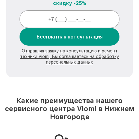
скидку -25%
Бесплатная консультация
Отправляя заявку на консультацию и ремонт
техники Viomi, Вы соглашаетесь на обработку
персональных данных
Какие преимущества нашего
сервисного центра Viomi в Нижнем
Новгороде