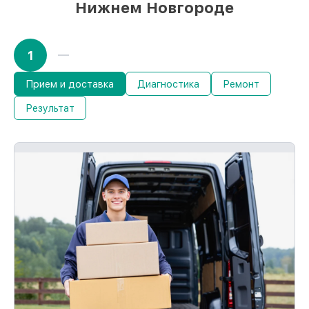
Нижнем Новгороде
1
Прием и доставка
Диагностика
Ремонт
Результат