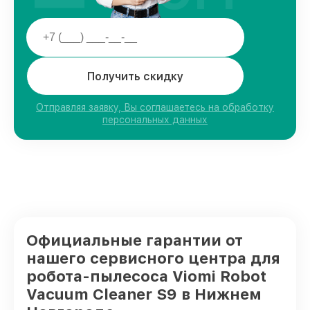
Получить скидку
Отправляя заявку, Вы соглашаетесь на обработку
персональных данных
Официальные гарантии от
нашего сервисного центра для
робота-пылесоса Viomi Robot
Vacuum Cleaner S9 в Нижнем