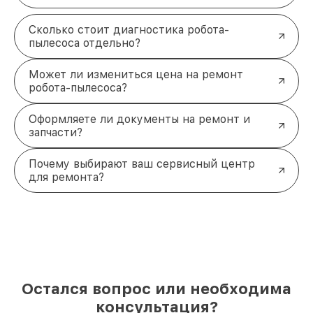
Сколько стоит диагностика робота-
пылесоса отдельно?
Может ли измениться цена на ремонт
робота-пылесоса?
Оформляете ли документы на ремонт и
запчасти?
Почему выбирают ваш сервисный центр
для ремонта?
Остался вопрос или необходима
консультация?