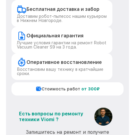
Бесплатная доставка и забор
Доставим робот-пылесос нашим курьером
в Нижнем Новгороде.
Официальная гарантия
Лучшие условия гарантии на ремонт Robot
Vacuum Cleaner S9 на 3 года.
Оперативное восстановление
Восстановим вашу технику в кратчайшие
сроки.
Стоимость работ
от 300₽
Есть вопросы по ремонту
техники Viomi ?
Запишитесь на ремонт и получите