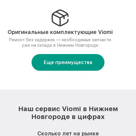
Оригинальные комплектующие Viomi
Ремонт без задержек — необходимые запчасти
уже на складе в Нижнем Новгороде
Еще преимущества
Наш сервис Viomi в Нижнем
Новгороде в цифрах
Сколько лет на рынке