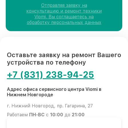
Отправляя заявку на
консультацию и ремонт техники
Viomi, Вы соглашаетесь на
обработку персональных данных
Оставьте заявку на ремонт Вашего
устройства по телефону
+7 (831) 238-94-25
Адрес офиса сервисного центра Viomi в
Нижнем Новгороде
г. Нижний Новгород, пр. Гагарина, 27
Работаем
ПН-ВС
с
10:00
до
21:00