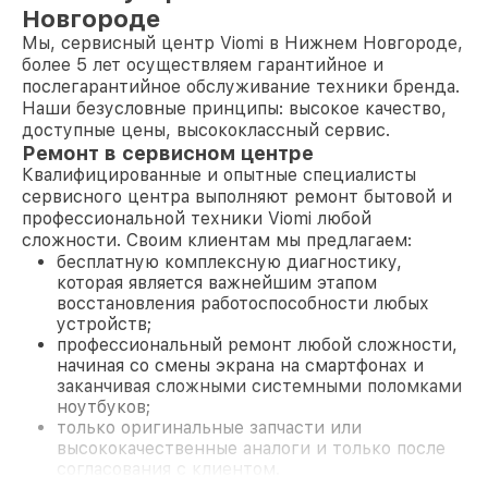
Новгороде
Мы, сервисный центр Viomi в Нижнем Новгороде,
более 5 лет осуществляем гарантийное и
послегарантийное обслуживание техники бренда.
Наши безусловные принципы: высокое качество,
доступные цены, высококлассный сервис.
Ремонт в сервисном центре
Квалифицированные и опытные специалисты
сервисного центра выполняют ремонт бытовой и
профессиональной техники Viomi любой
сложности. Своим клиентам мы предлагаем:
бесплатную комплексную диагностику,
которая является важнейшим этапом
восстановления работоспособности любых
устройств;
профессиональный ремонт любой сложности,
начиная со смены экрана на смартфонах и
заканчивая сложными системными поломками
ноутбуков;
только оригинальные запчасти или
высококачественные аналоги и только после
согласования с клиентом.