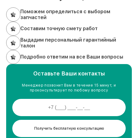
Поможем определиться с выбором
запчастей
Составим точную смету работ
Выдадим персональный гарантийный
талон
Подробно ответим на все Ваши вопросы
Оставьте Ваши контакты
Менеджер позвонит Вам в течение 15 минут, и
проконсультирует по любому вопросу
Получить бесплатную консультацию