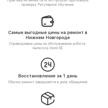
Практика не менее пяти лет
Прошли тщательную
проверку
Регулярное обучение
Самые выгодные цены на ремонт в
Нижнем Новгороде
Справедливые цены на обслуживание робота-
пылесоса Viomi SE
Восстановление за 1 день
Обычно ремонт завершается в день обращения