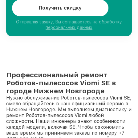
Получить скидку
Отправляя заявку, Вы соглашаетесь на обработку
персональных данных
Профессиональный ремонт
Роботов-пылесосов Viomi SE в
городе Нижнем Новгороде
Нужно обслуживание Роботов-пылесосов Viomi SE,
смело обращайтесь в наш официальный сервис в
Нижнем Новгороде. Мы выполняем диагностику и
ремонт Роботов-пылесосов Viomi любой
сложности. Наши инженеры знают особенности
каждой модели, включая SE. Чтобы сэкономить
ваше время мы принимаем заказы по номеру +7