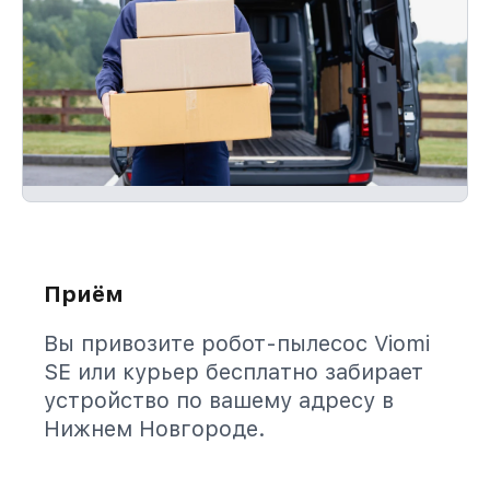
Приём
Вы привозите робот-пылесос Viomi
SE или курьер бесплатно забирает
устройство по вашему адресу в
Нижнем Новгороде.