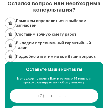
Остался вопрос или необходима
консультация?
Поможем определиться с выбором
запчастей
Составим точную смету работ
Выдадим персональный гарантийный
талон
Подробно ответим на все Ваши вопросы
Оставьте Ваши контакты
Менеджер позвонит Вам в течение 15 минут, и
проконсультирует по любому вопросу