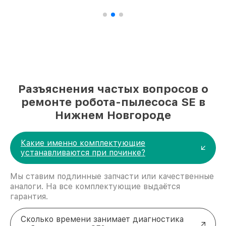
Разъяснения частых вопросов о
ремонте робота-пылесоса SE в
Нижнем Новгороде
Какие именно комплектующие
устанавливаются при починке?
Мы ставим подлинные запчасти или качественные
аналоги. На все комплектующие выдаётся
гарантия.
Сколько времени занимает диагностика