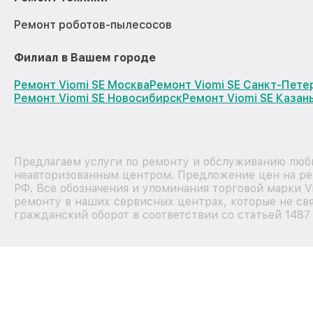
Ремонт роботов-пылесосов
Филиал в Вашем городе
Ремонт Viomi SE Москва
Ремонт Viomi SE Санкт-Пете
Ремонт Viomi SE Новосибирск
Ремонт Viomi SE Казан
Предлагаем услуги по ремонту и обслуживанию любы
неавторизованным центром. Предложение цен на рем
РФ. Все обозначения и упоминания торговой марки 
ремонту в наших сервисных центрах, которые не свя
гражданский оборот в соответствии со статьей 1487