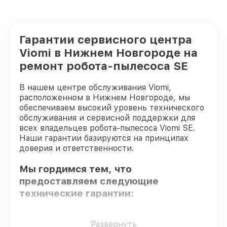
Гарантии сервисного центра
Viomi в Нижнем Новгороде на
ремонт робота-пылесоса SE
В нашем центре обслуживания Viomi,
расположенном в Нижнем Новгороде, мы
обеспечиваем высокий уровень технического
обслуживания и сервисной поддержки для
всех владельцев робота-пылесоса Viomi SE.
Наши гарантии базируются на принципах
доверия и ответственности.
Мы гордимся тем, что
предоставляем следующие
технические гарантии:
Использование оригинальных
Развернуть