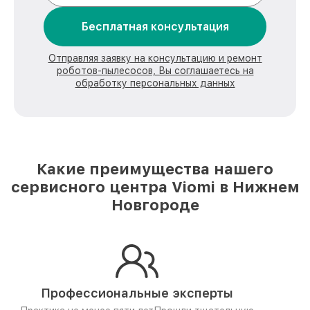
Бесплатная консультация
Отправляя заявку на консультацию и ремонт
роботов-пылесосов, Вы соглашаетесь на
обработку персональных данных
Какие преимущества нашего
сервисного центра Viomi в Нижнем
Новгороде
Профессиональные эксперты