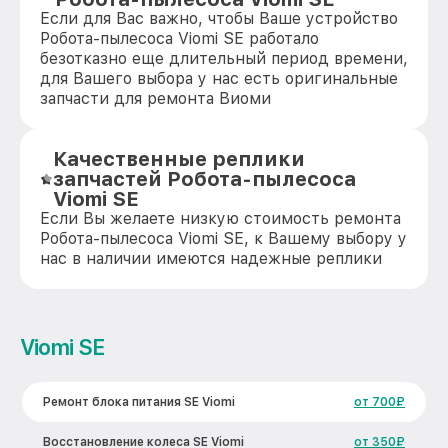
Если для Вас важно, чтобы Ваше устройство
Робота-пылесоса Viomi SE работало
безотказно еще длительный период времени,
для Вашего выбора у нас есть оригинальные
запчасти для ремонта Виоми
Качественные реплики
запчастей Робота-пылесоса
Viomi SE
Если Вы желаете низкую стоимость ремонта
Робота-пылесоса Viomi SE, к Вашему выбору у
нас в наличии имеются надежные реплики
Viomi SE
Ремонт блока питания SE Viomi
от 700₽
Восстановление колеса SE Viomi
от 350₽