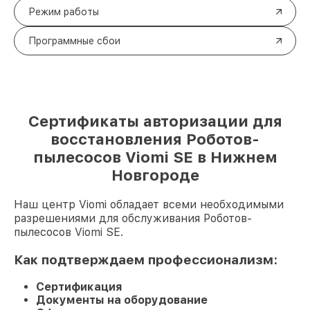
Режим работы
Программные сбои
Сертификаты авторизации для
восстановления Роботов-
пылесосов Viomi SE в Нижнем
Новгороде
Наш центр Viomi обладает всеми необходимыми
разрешениями для обслуживания Роботов-
пылесосов Viomi SE.
Как подтверждаем профессионализм:
Сертификация
Документы на оборудование