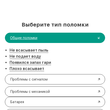
Выберите тип поломки
Общие поломки
Не всасывает пыль
Не подает воду
Появился запах гари
Плохо всасывает
Проблемы с сигналом
Проблемы с механикой
Батарея