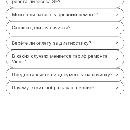
робота-пылесоса SE?
Можно ли заказать срочный ремонт?
Сколько длится починка?
Берёте ли оплату за диагностику?
В каких случаях меняется тариф ремонта
Viomi?
Предоставляете ли документы на починку?
Почему стоит выбрать ваш сервис?