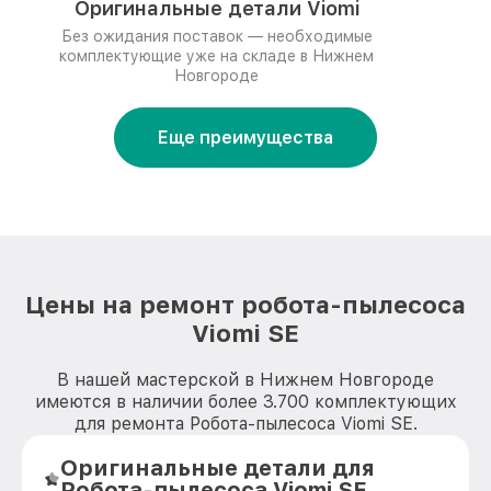
Оригинальные детали Viomi
Без ожидания поставок — необходимые
комплектующие уже на складе в Нижнем
Новгороде
Еще преимущества
Цены на ремонт робота-пылесоса
Viomi SE
В нашей мастерской в Нижнем Новгороде
имеются в наличии более 3.700 комплектующих
для ремонта Робота-пылесоса Viomi SE.
Оригинальные детали для
Робота-пылесоса Viomi SE