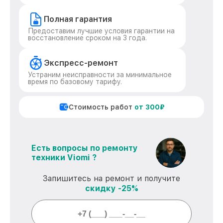
Полная гарантия
Предоставим лучшие условия гарантии на
восстановление сроком на 3 года.
Экспресс-ремонт
Устраним неисправности за минимальное
время по базовому тарифу.
Стоимость работ
от 300₽
Есть вопросы по ремонту
техники Viomi ?
Запишитесь на ремонт и получите
скидку -25%