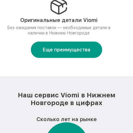
Оригинальные детали Viomi
Без ожидания поставок — необходимые детали в
наличии в Нижнем Новгороде
Еще преимущества
Наш сервис Viomi в Нижнем
Новгороде в цифрах
Сколько лет на рынке