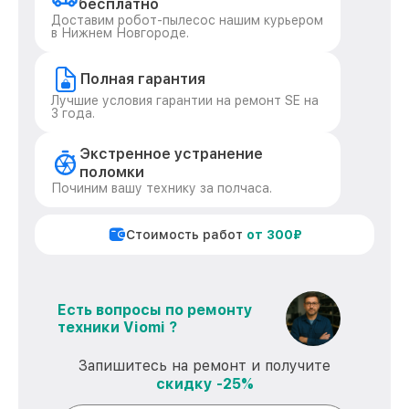
бесплатно
Доставим робот-пылесос нашим курьером
в Нижнем Новгороде.
Полная гарантия
Лучшие условия гарантии на ремонт SE на
3 года.
Экстренное устранение
поломки
Починим вашу технику за полчаса.
Стоимость работ
от 300₽
Есть вопросы по ремонту
техники Viomi ?
Запишитесь на ремонт и получите
скидку -25%