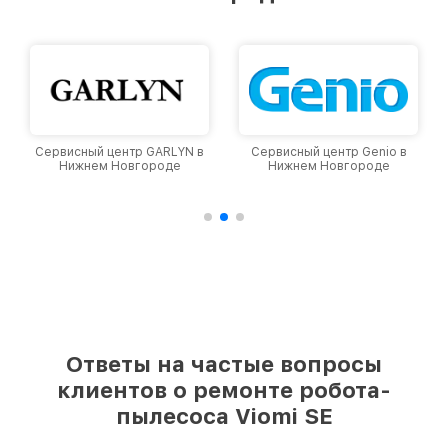
уровень доверия и лояльности наших
клиентов.
Сервисный центр GARLYN в
Сервисный центр Genio в
Нижнем Новгороде
Нижнем Новгороде
Ответы на частые вопросы
клиентов о ремонте робота-
пылесоса Viomi SE