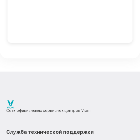
Сеть официальных сервисных центров Viomi
Служба технической поддержки