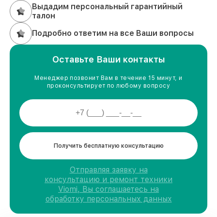
Выдадим персональный гарантийный
талон
Подробно ответим на все Ваши вопросы
Оставьте Ваши контакты
Менеджер позвонит Вам в течение 15 минут, и
проконсультирует по любому вопросу
Получить бесплатную консультацию
Отправляя заявку на
консультацию и ремонт техники
Viomi, Вы соглашаетесь на
обработку персональных данных