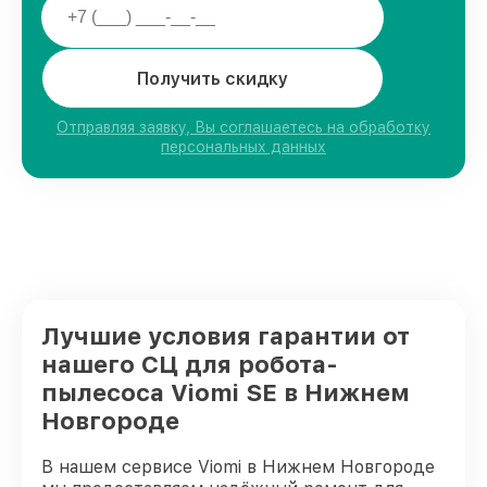
Получить скидку
Отправляя заявку, Вы соглашаетесь на обработку
персональных данных
Лучшие условия гарантии от
нашего СЦ для робота-
пылесоса Viomi SE в Нижнем
Новгороде
В нашем сервисе Viomi в Нижнем Новгороде