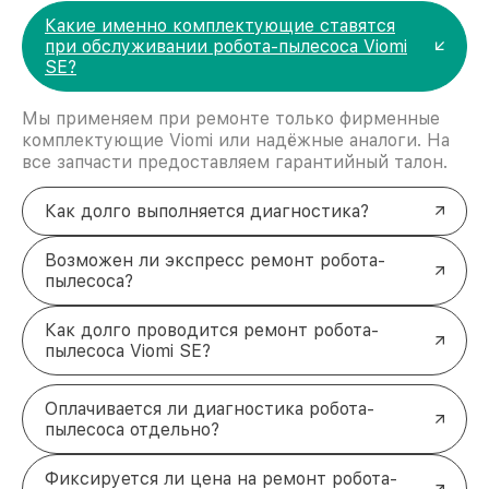
Какие именно комплектующие ставятся
при обслуживании робота-пылесоса Viomi
SE?
Мы применяем при ремонте только фирменные
комплектующие Viomi или надёжные аналоги. На
все запчасти предоставляем гарантийный талон.
Как долго выполняется диагностика?
Возможен ли экспресс ремонт робота-
пылесоса?
Как долго проводится ремонт робота-
пылесоса Viomi SE?
Оплачивается ли диагностика робота-
пылесоса отдельно?
Фиксируется ли цена на ремонт робота-