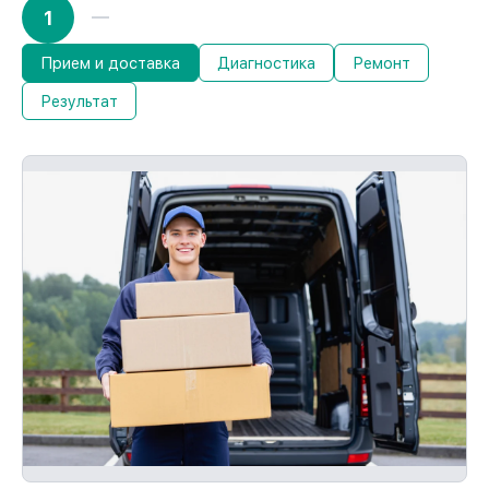
1
Прием и доставка
Диагностика
Ремонт
Результат