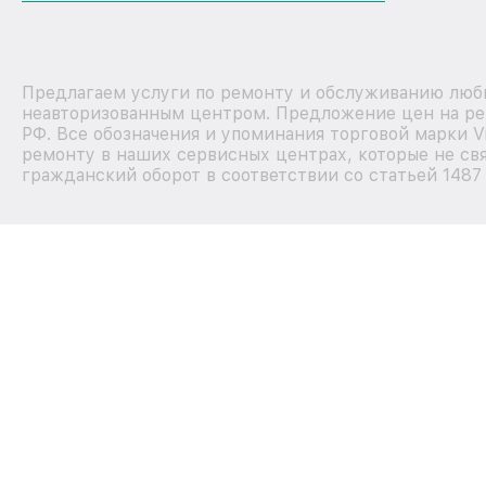
Предлагаем услуги по ремонту и обслуживанию любы
неавторизованным центром. Предложение цен на рем
РФ. Все обозначения и упоминания торговой марки 
ремонту в наших сервисных центрах, которые не свя
гражданский оборот в соответствии со статьей 1487