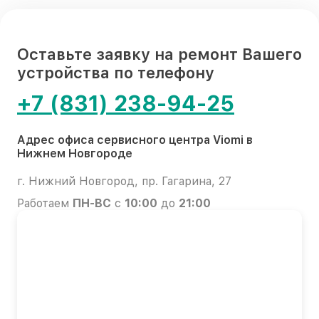
Оставьте заявку на ремонт Вашего
устройства по телефону
+7 (831) 238-94-25
Адрес офиса сервисного центра Viomi в
Нижнем Новгороде
г. Нижний Новгород, пр. Гагарина, 27
Работаем
ПН-ВС
с
10:00
до
21:00