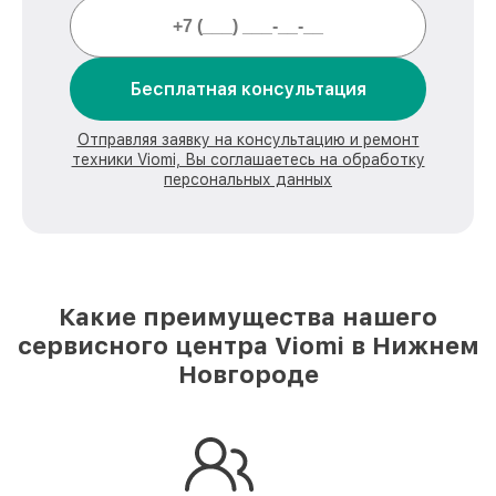
Бесплатная консультация
Отправляя заявку на консультацию и ремонт
техники Viomi, Вы соглашаетесь на обработку
персональных данных
Какие преимущества нашего
сервисного центра Viomi в Нижнем
Новгороде