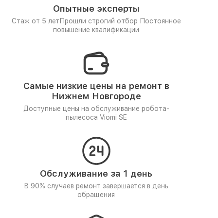
Опытные эксперты
Стаж от 5 лет
Прошли строгий отбор
Постоянное
повышение квалификации
Самые низкие цены на ремонт в
Нижнем Новгороде
Доступные цены на обслуживание робота-
пылесоса Viomi SE
Обслуживание за 1 день
В 90% случаев ремонт завершается в день
обращения