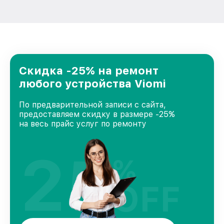
Скидка -25% на ремонт
любого устройства Viomi
По предварительной записи с сайта,
предоставляем скидку в размере -25%
на весь прайс услуг по ремонту
25
%
OFF