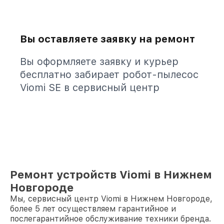
Вы оставляете заявку на ремонт
Вы оформляете заявку и курьер
бесплатно забирает робот-пылесос
Viomi SE в сервисный центр
Ремонт устройств Viomi в Нижнем
Новгороде
Мы, сервисный центр Viomi в Нижнем Новгороде,
более 5 лет осуществляем гарантийное и
послегарантийное обслуживание техники бренда.