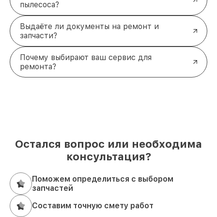
пылесоса?
Выдаёте ли документы на ремонт и
запчасти?
Почему выбирают ваш сервис для
ремонта?
Остался вопрос или необходима
консультация?
Поможем определиться с выбором
запчастей
Составим точную смету работ