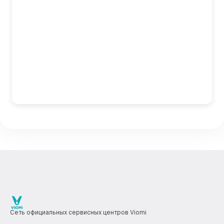
Сеть официальных сервисных центров Viomi