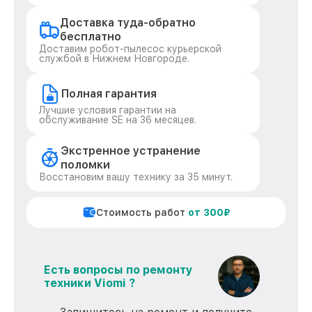
Доставка туда-обратно
бесплатно
Доставим робот-пылесос курьерской
службой в Нижнем Новгороде.
Полная гарантия
Лучшие условия гарантии на
обслуживание SE на 36 месяцев.
Экстренное устранение
поломки
Восстановим вашу технику за 35 минут.
Стоимость работ
от 300₽
Есть вопросы по ремонту
техники Viomi ?