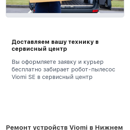
Доставляем вашу технику в
сервисный центр
Вы оформляете заявку и курьер
бесплатно забирает робот-пылесос
Viomi SE в сервисный центр
Ремонт устройств Viomi в Нижнем