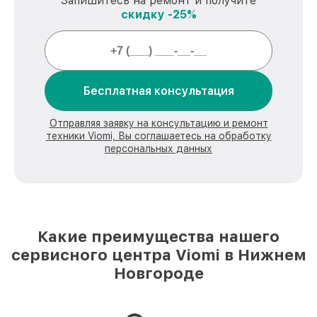
Запишитесь на ремонт и получите
скидку -25%
Бесплатная консультация
Отправляя заявку на консультацию и ремонт
техники Viomi, Вы соглашаетесь на обработку
персональных данных
Какие преимущества нашего
сервисного центра Viomi в Нижнем
Новгороде