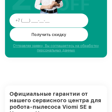
OFF
Получить скидку
Отправляя заявку, Вы соглашаетесь на обработку
персональных данных
Официальные гарантии от
нашего сервисного центра для
робота-пылесоса Viomi SE в