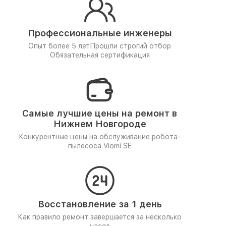
Профессиональные инженеры
Опыт более 5 лет
Прошли строгий отбор
Обязательная сертификация
Самые лучшие цены на ремонт в
Нижнем Новгороде
Конкурентные цены на обслуживание робота-
пылесоса Viomi SE
Восстановление за 1 день
Как правило ремонт завершается за несколько