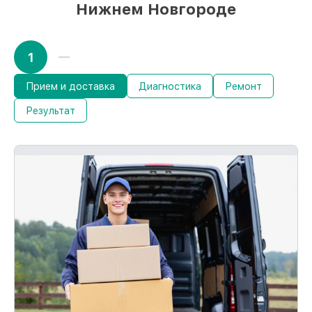
Нижнем Новгороде
1
Прием и доставка
Диагностика
Ремонт
Результат