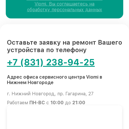
Viomi, Вы соглашаетесь на
обработку персональных данных
Оставьте заявку на ремонт Вашего
устройства по телефону
+7 (831) 238-94-25
Адрес офиса сервисного центра Viomi в
Нижнем Новгороде
г. Нижний Новгород, пр. Гагарина, 27
Работаем
ПН-ВС
с
10:00
до
21:00