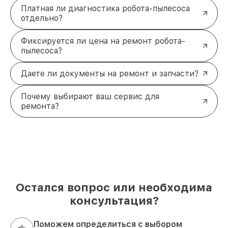
Платная ли диагностика робота-пылесоса
отдельно?
Фиксируется ли цена на ремонт робота-
пылесоса?
Даете ли документы на ремонт и запчасти?
Почему выбирают ваш сервис для
ремонта?
Остался вопрос или необходима
консультация?
Поможем определиться с выбором