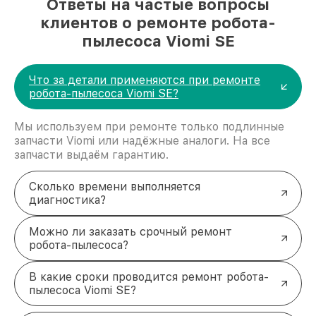
Ответы на частые вопросы
клиентов о ремонте робота-
пылесоса Viomi SE
Что за детали применяются при ремонте
робота-пылесоса Viomi SE?
Мы используем при ремонте только подлинные
запчасти Viomi или надёжные аналоги. На все
запчасти выдаём гарантию.
Сколько времени выполняется
диагностика?
Можно ли заказать срочный ремонт
робота-пылесоса?
В какие сроки проводится ремонт робота-
пылесоса Viomi SE?