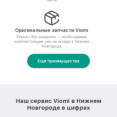
часов
Оригинальные запчасти Viomi
Ремонт без задержек — необходимые
комплектующие уже на складе в Нижнем
Новгороде
Еще преимущества
Наш сервис Viomi в Нижнем
Новгороде в цифрах