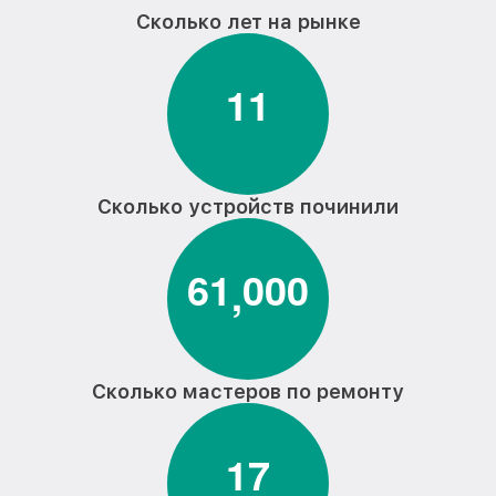
Сколько лет на рынке
1
1
Сколько устройств починили
6
1
0
0
0
,
Сколько мастеров по ремонту
1
7