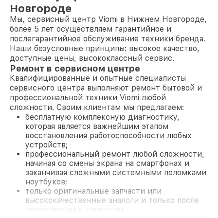
Новгороде
Мы, сервисный центр Viomi в Нижнем Новгороде,
более 5 лет осуществляем гарантийное и
послегарантийное обслуживание техники бренда.
Наши безусловные принципы: высокое качество,
доступные цены, высококлассный сервис.
Ремонт в сервисном центре
Квалифицированные и опытные специалисты
сервисного центра выполняют ремонт бытовой и
профессиональной техники Viomi любой
сложности. Своим клиентам мы предлагаем:
бесплатную комплексную диагностику,
которая является важнейшим этапом
восстановления работоспособности любых
устройств;
профессиональный ремонт любой сложности,
начиная со смены экрана на смартфонах и
заканчивая сложными системными поломками
ноутбуков;
только оригинальные запчасти или
высококачественные аналоги и только после
согласования с клиентом.