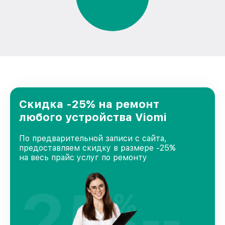
Скидка -25% на ремонт
любого устройства Viomi
По предварительной записи с сайта,
предоставляем скидку в размере -25%
на весь прайс услуг по ремонту
25
%