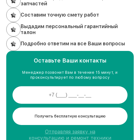
запчастей
Составим точную смету работ
Выдадим персональный гарантийный
талон
Подробно ответим на все Ваши вопросы
Оставьте Ваши контакты
Менеджер позвонит Вам в течение 15 минут, и
проконсультирует по любому вопросу
Получить бесплатную консультацию
Отправляя заявку на
консультацию и ремонт техники