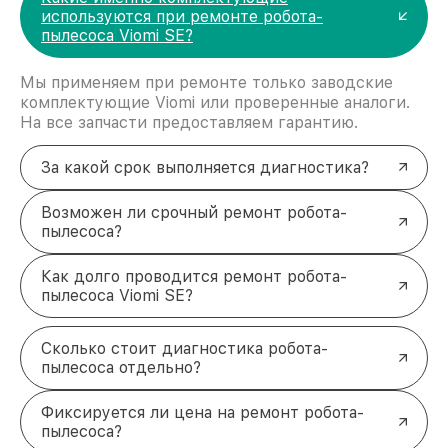
используются при ремонте робота-
пылесоса Viomi SE?
Мы применяем при ремонте только заводские
комплектующие Viomi или проверенные аналоги.
На все запчасти предоставляем гарантию.
За какой срок выполняется диагностика?
Возможен ли срочный ремонт робота-
пылесоса?
Как долго проводится ремонт робота-
пылесоса Viomi SE?
Сколько стоит диагностика робота-
пылесоса отдельно?
Фиксируется ли цена на ремонт робота-
пылесоса?