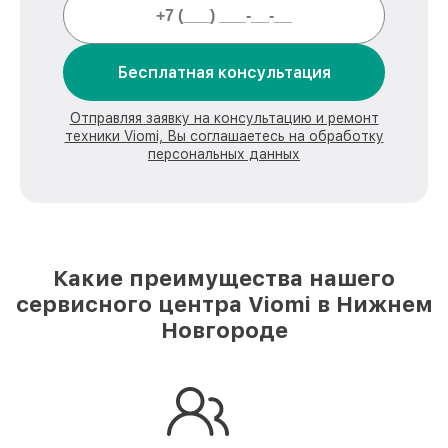
Бесплатная консультация
Отправляя заявку на консультацию и ремонт
техники Viomi, Вы соглашаетесь на обработку
персональных данных
Какие преимущества нашего
сервисного центра Viomi в Нижнем
Новгороде