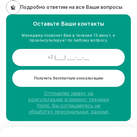
Подробно ответим на все Ваши вопросы
Оставьте Ваши контакты
Менеджер позвонит Вам в течение 15 минут, и
проконсультирует по любому вопросу
Получить бесплатную консультацию
Отправляя заявку на
консультацию и ремонт техники
Viomi, Вы соглашаетесь на
обработку персональных данных