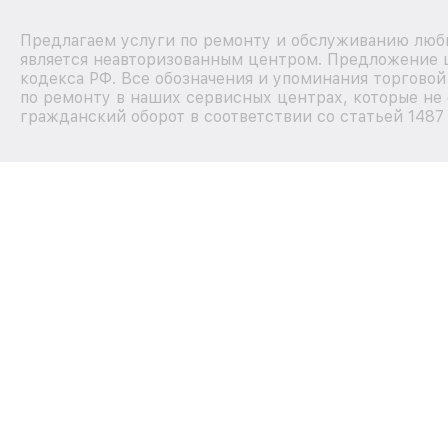
Предлагаем услуги по ремонту и обслуживанию любы
является неавторизованным центром. Предложение ц
кодекса РФ. Все обозначения и упоминания торгово
по ремонту в наших сервисных центрах, которые не 
гражданский оборот в соответствии со статьей 1487