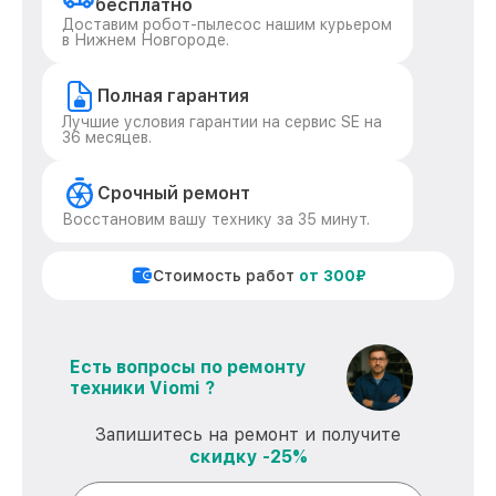
бесплатно
Доставим робот-пылесос нашим курьером
в Нижнем Новгороде.
Полная гарантия
Лучшие условия гарантии на сервис SE на
36 месяцев.
Срочный ремонт
Восстановим вашу технику за 35 минут.
Стоимость работ
от 300₽
Есть вопросы по ремонту
техники Viomi ?
Запишитесь на ремонт и получите
скидку -25%