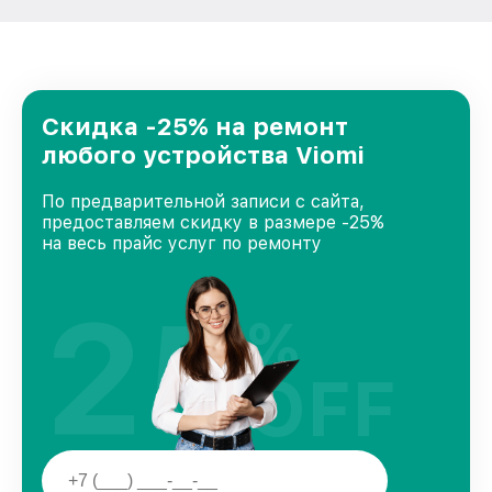
Скидка -25% на ремонт
любого устройства Viomi
По предварительной записи с сайта,
предоставляем скидку в размере -25%
на весь прайс услуг по ремонту
25
%
OFF