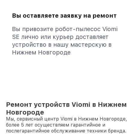
Вы оставляете заявку на ремонт
Вы привозите робот-пылесос Viomi
SE лично или курьер доставляет
устройство в нашу мастерскую в
Нижнем Новгороде
Ремонт устройств Viomi в Нижнем
Новгороде
Мы, сервисный центр Viomi в Нижнем Новгороде,
более 5 лет осуществляем гарантийное и
послегарантийное обслуживание техники бренда.