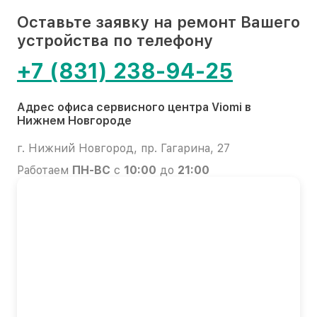
Оставьте заявку на ремонт Вашего
устройства по телефону
+7 (831) 238-94-25
Адрес офиса сервисного центра Viomi в
Нижнем Новгороде
г. Нижний Новгород, пр. Гагарина, 27
Работаем
ПН-ВС
с
10:00
до
21:00