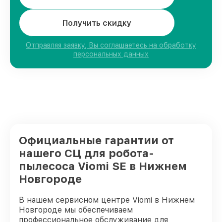
Получить скидку
Отправляя заявку, Вы соглашаетесь на обработку
персональных данных
Официальные гарантии от
нашего СЦ для робота-
пылесоса Viomi SE в Нижнем
Новгороде
В нашем сервисном центре Viomi в Нижнем
Новгороде мы обеспечиваем
профессиональное обслуживание для