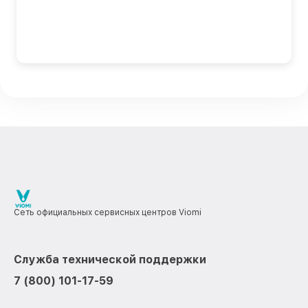
Сеть официальных сервисных центров Viomi
Служба технической поддержки
7 (800) 101-17-59