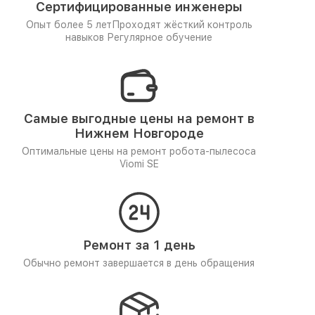
Сертифицированные инженеры
Опыт более 5 лет
Проходят жёсткий контроль
навыков
Регулярное обучение
Самые выгодные цены на ремонт в
Нижнем Новгороде
Оптимальные цены на ремонт робота-пылесоса
Viomi SE
Ремонт за 1 день
Обычно ремонт завершается в день обращения