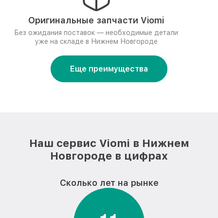
Оригинальные запчасти Viomi
Без ожидания поставок — необходимые детали
уже на складе в Нижнем Новгороде
Еще преимущества
Наш сервис Viomi в Нижнем
Новгороде в цифрах
Сколько лет на рынке