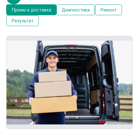
Прием и доставка
Диагностика
Ремонт
Результат