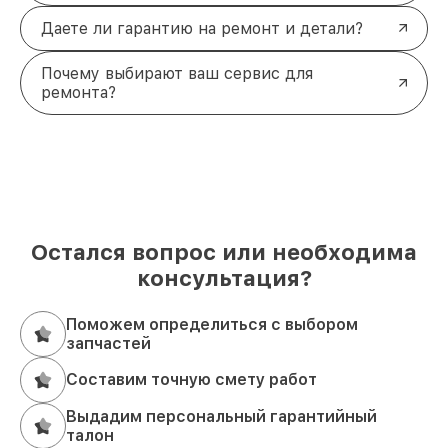
Даете ли гарантию на ремонт и детали?
Почему выбирают ваш сервис для
ремонта?
Остался вопрос или необходима
консультация?
Поможем определиться с выбором
запчастей
Составим точную смету работ
Выдадим персональный гарантийный
талон