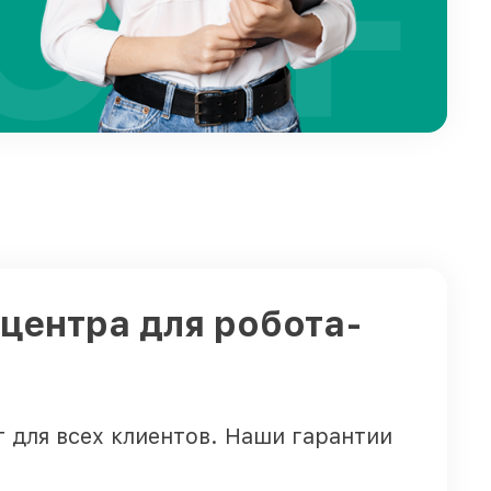
OFF
 центра для робота-
 для всех клиентов. Наши гарантии