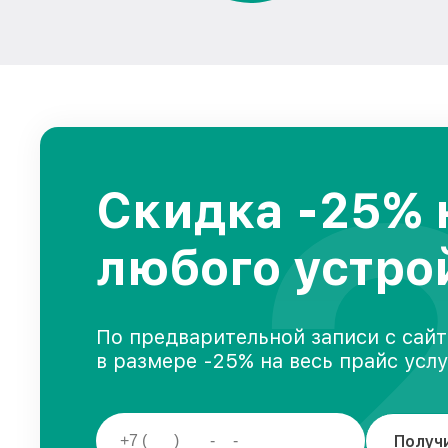
Скидка -25% 
любого устро
По предварительной записи с сайт
в размере -25% на весь прайс усл
Получ