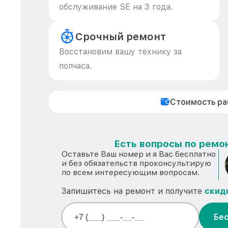
обслуживание SE на 3 года.
Срочный ремонт
Восстановим вашу технику за
полчаса.
Стоимость р
Есть вопросы по ремон
Оставьте Ваш номер и я Вас бесплатно
и без обязательств проконсультирую
по всем интересующим вопросам.
Запишитесь на ремонт и получите
скид
Бес