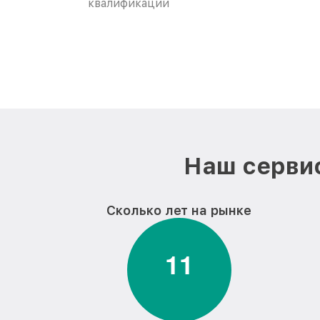
квалификации
Наш сервис
Сколько лет на рынке
1
1