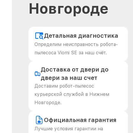
Новгороде
Детальная диагностика
Определим неисправность робота-
пылесоса Viomi SE за наш счёт.
Доставка от двери до
двери за наш счет
Доставим робот-пылесос
курьерской службой в Нижнем
Новгороде.
Официальная гарантия
Лучшие условия гарантии на