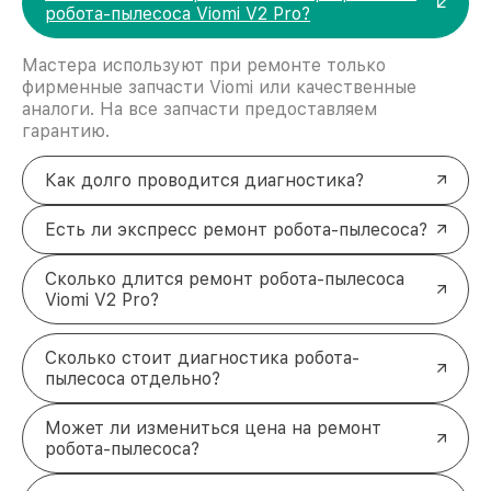
робота-пылесоса Viomi V2 Pro?
Мастера используют при ремонте только
фирменные запчасти Viomi или качественные
аналоги. На все запчасти предоставляем
гарантию.
Как долго проводится диагностика?
Есть ли экспресс ремонт робота-пылесоса?
Сколько длится ремонт робота-пылесоса
Viomi V2 Pro?
Сколько стоит диагностика робота-
пылесоса отдельно?
Может ли измениться цена на ремонт
робота-пылесоса?