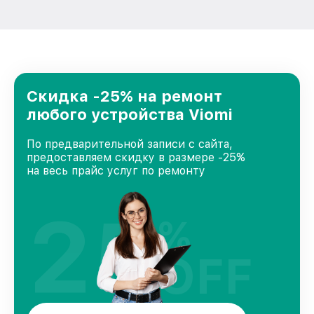
Скидка -25% на ремонт
любого устройства Viomi
По предварительной записи с сайта,
предоставляем скидку в размере -25%
на весь прайс услуг по ремонту
25
%
OFF