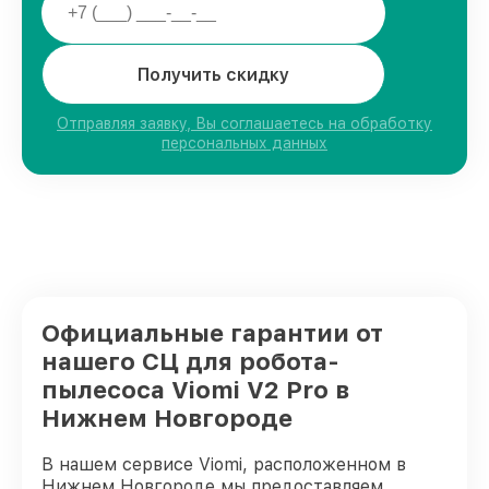
Получить скидку
Отправляя заявку, Вы соглашаетесь на обработку
персональных данных
Официальные гарантии от
нашего СЦ для робота-
пылесоса Viomi V2 Pro в
Нижнем Новгороде
В нашем сервисе Viomi, расположенном в
Нижнем Новгороде мы предоставляем