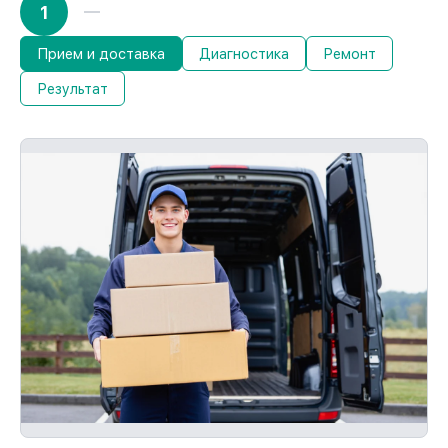
1
Прием и доставка
Диагностика
Ремонт
Результат