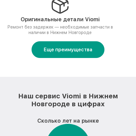
Оригинальные детали Viomi
Ремонт без задержек — необходимые запчасти в
наличии в Нижнем Новгороде
Еще преимущества
Наш сервис Viomi в Нижнем
Новгороде в цифрах
Сколько лет на рынке