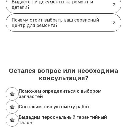
Выдаёте ли документы на ремонт и
детали?
Почему стоит выбрать ваш сервисный
центр для ремонта?
Остался вопрос или необходима
консультация?
Поможем определиться с выбором
запчастей
Составим точную смету работ
Выдадим персональный гарантийный
талон