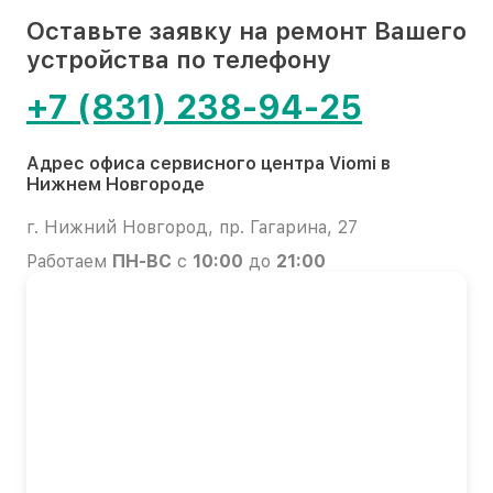
Оставьте заявку на ремонт Вашего
устройства по телефону
+7 (831) 238-94-25
Адрес офиса сервисного центра Viomi в
Нижнем Новгороде
г. Нижний Новгород, пр. Гагарина, 27
Работаем
ПН-ВС
с
10:00
до
21:00