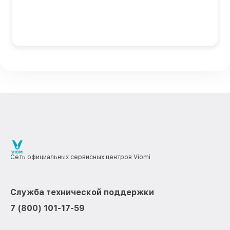
Сеть официальных сервисных центров Viomi
Служба технической поддержки
7 (800) 101-17-59