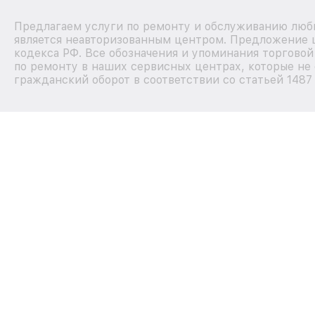
Предлагаем услуги по ремонту и обслуживанию любы
является неавторизованным центром. Предложение ц
кодекса РФ. Все обозначения и упоминания торгово
по ремонту в наших сервисных центрах, которые не 
гражданский оборот в соответствии со статьей 1487