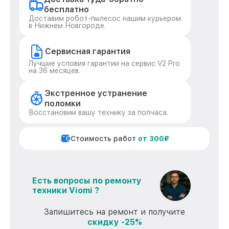
бесплатно
Доставим робот-пылесос нашим курьером
в Нижнем Новгороде.
Сервисная гарантия
Лучшие условия гарантии на сервис V2 Pro
на 36 месяцев.
Экстренное устранение
поломки
Восстановим вашу технику за полчаса.
Стоимость работ
от 300₽
Есть вопросы по ремонту
техники Viomi ?
Запишитесь на ремонт и получите
скидку -25%