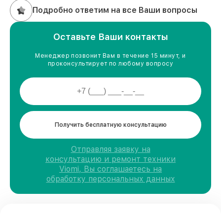
Подробно ответим на все Ваши вопросы
Оставьте Ваши контакты
Менеджер позвонит Вам в течение 15 минут, и
проконсультирует по любому вопросу
Получить бесплатную консультацию
Отправляя заявку на
консультацию и ремонт техники
Viomi, Вы соглашаетесь на
обработку персональных данных