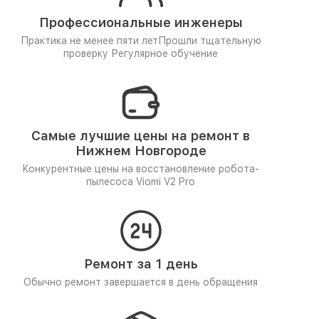
Профессиональные инженеры
Практика не менее пяти лет
Прошли тщательную
проверку
Регулярное обучение
Самые лучшие цены на ремонт в
Нижнем Новгороде
Конкурентные цены на восстановление робота-
пылесоса Viomi V2 Pro
Ремонт за 1 день
Обычно ремонт завершается в день обращения