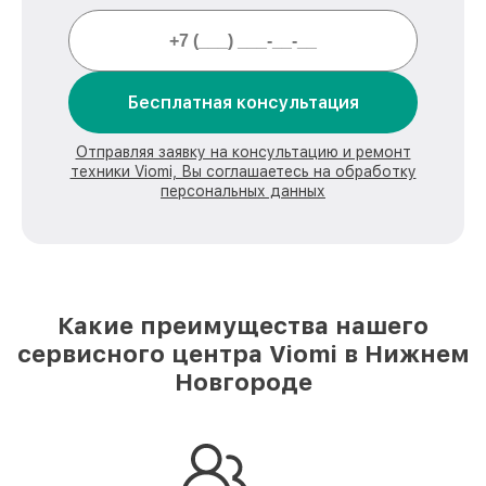
Бесплатная консультация
Отправляя заявку на консультацию и ремонт
техники Viomi, Вы соглашаетесь на обработку
персональных данных
Какие преимущества нашего
сервисного центра Viomi в Нижнем
Новгороде