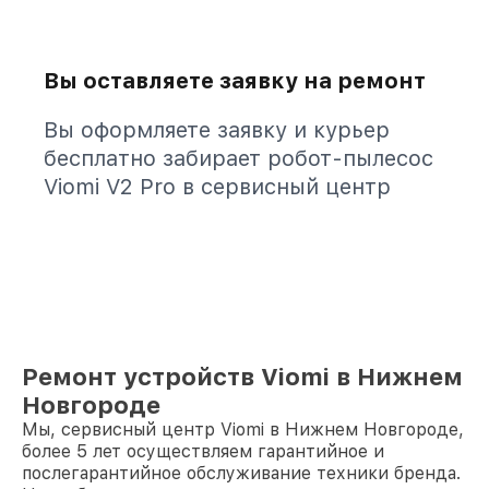
Вы оставляете заявку на ремонт
Вы оформляете заявку и курьер
бесплатно забирает робот-пылесос
Viomi V2 Pro в сервисный центр
Ремонт устройств Viomi в Нижнем
Новгороде
Мы, сервисный центр Viomi в Нижнем Новгороде,
более 5 лет осуществляем гарантийное и
послегарантийное обслуживание техники бренда.