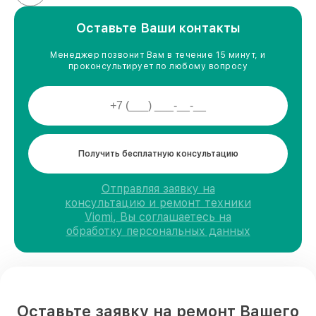
Оставьте Ваши контакты
Менеджер позвонит Вам в течение 15 минут, и
проконсультирует по любому вопросу
Получить бесплатную консультацию
Отправляя заявку на
консультацию и ремонт техники
Viomi, Вы соглашаетесь на
обработку персональных данных
Оставьте заявку на ремонт Вашего