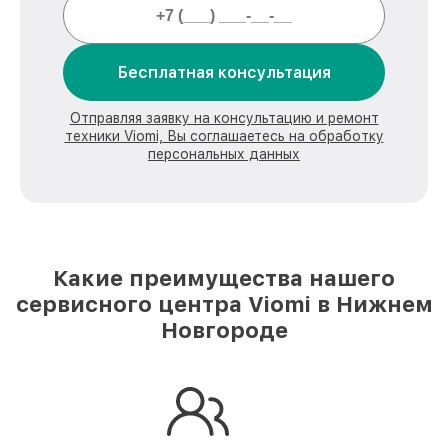
Бесплатная консультация
Отправляя заявку на консультацию и ремонт
техники Viomi, Вы соглашаетесь на обработку
персональных данных
Какие преимущества нашего
сервисного центра Viomi в Нижнем
Новгороде