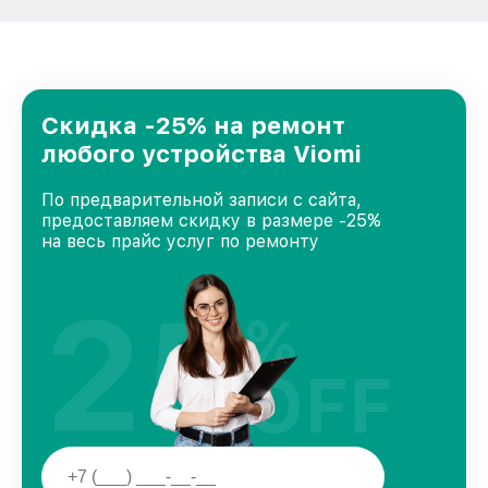
Скидка -25% на ремонт
любого устройства Viomi
По предварительной записи с сайта,
предоставляем скидку в размере -25%
на весь прайс услуг по ремонту
25
%
OFF