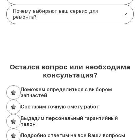
Почему выбирают ваш сервис для
ремонта?
Остался вопрос или необходима
консультация?
Поможем определиться с выбором
запчастей
Составим точную смету работ
Выдадим персональный гарантийный
талон
Подробно ответим на все Ваши вопросы