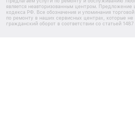
Предлагаем услуги по ремонту и обслуживанию любы
является неавторизованным центром. Предложение ц
кодекса РФ. Все обозначения и упоминания торгово
по ремонту в наших сервисных центрах, которые не 
гражданский оборот в соответствии со статьей 1487