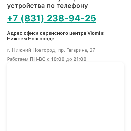
устройства по телефону
+7 (831) 238-94-25
Адрес офиса сервисного центра Viomi в
Нижнем Новгороде
г. Нижний Новгород, пр. Гагарина, 27
Работаем
ПН-ВС
с
10:00
до
21:00