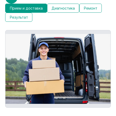
Прием и доставка
Диагностика
Ремонт
Результат