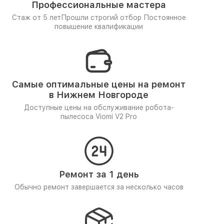
Профессиональные мастера
Стаж от 5 лет
Прошли строгий отбор
Постоянное
повышение квалификации
Самые оптимальные цены на ремонт
в Нижнем Новгороде
Доступные цены на обслуживание робота-
пылесоса Viomi V2 Pro
Ремонт за 1 день
Обычно ремонт завершается за несколько часов