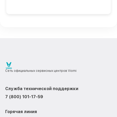
Сеть официальных сервисных центров Viomi
Служба технической поддержки
7 (800) 101-17-59
Горячая линия