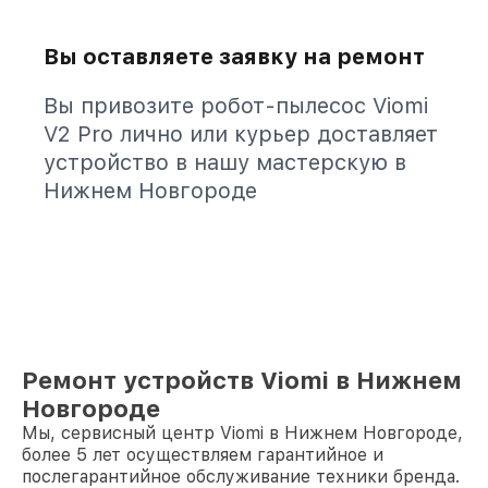
Вы оставляете заявку на ремонт
Вы привозите робот-пылесос Viomi
V2 Pro лично или курьер доставляет
устройство в нашу мастерскую в
Нижнем Новгороде
Ремонт устройств Viomi в Нижнем
Новгороде
Мы, сервисный центр Viomi в Нижнем Новгороде,
более 5 лет осуществляем гарантийное и
послегарантийное обслуживание техники бренда.