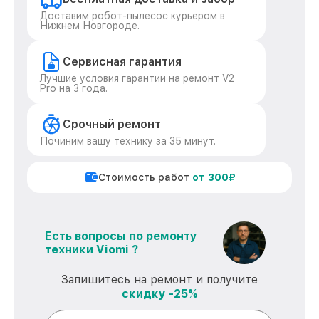
Доставим робот-пылесос курьером в
Нижнем Новгороде.
Сервисная гарантия
Лучшие условия гарантии на ремонт V2
Pro на 3 года.
Срочный ремонт
Починим вашу технику за 35 минут.
Стоимость работ
от 300₽
Есть вопросы по ремонту
техники Viomi ?
Запишитесь на ремонт и получите
скидку -25%