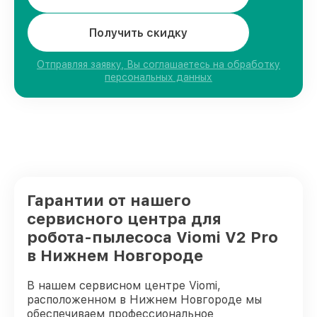
Получить скидку
Отправляя заявку, Вы соглашаетесь на обработку
персональных данных
Гарантии от нашего
сервисного центра для
робота-пылесоса Viomi V2 Pro
в Нижнем Новгороде
В нашем сервисном центре Viomi,
расположенном в Нижнем Новгороде мы
обеспечиваем профессиональное