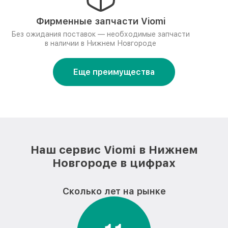
Фирменные запчасти Viomi
Без ожидания поставок — необходимые запчасти
в наличии в Нижнем Новгороде
Еще преимущества
Наш сервис Viomi в Нижнем
Новгороде в цифрах
Сколько лет на рынке