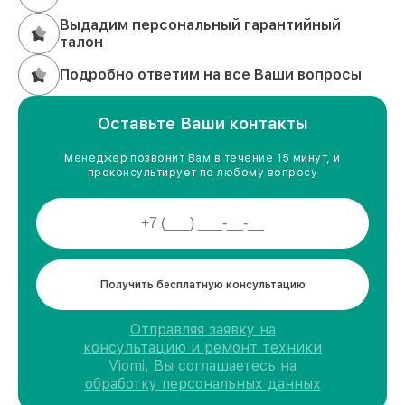
Выдадим персональный гарантийный
талон
Подробно ответим на все Ваши вопросы
Оставьте Ваши контакты
Менеджер позвонит Вам в течение 15 минут, и
проконсультирует по любому вопросу
Получить бесплатную консультацию
Отправляя заявку на
консультацию и ремонт техники
Viomi, Вы соглашаетесь на
обработку персональных данных