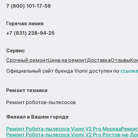
7 (800) 101-17-59
Горячая линия
+7 (831) 238-94-25
Сервис
Срочный ремонт
Цена на ремонт
Доставка
Отзывы
Ко
Официальный сайт бренда Viomi доступен по
ссылк
Ремонт техники
Ремонт роботов-пылесосов
Филиал в Вашем городе
Ремонт Робота-пылесоса Viomi V2 Pro Москва
Ремонт
Ремонт Робота-пылесоса Viomi V2 Pro Ростов-на-До