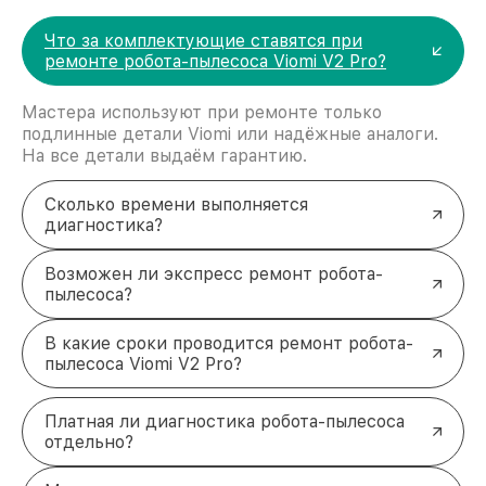
Что за комплектующие ставятся при
ремонте робота-пылесоса Viomi V2 Pro?
Мастера используют при ремонте только
подлинные детали Viomi или надёжные аналоги.
На все детали выдаём гарантию.
Сколько времени выполняется
диагностика?
Возможен ли экспресс ремонт робота-
пылесоса?
В какие сроки проводится ремонт робота-
пылесоса Viomi V2 Pro?
Платная ли диагностика робота-пылесоса
отдельно?