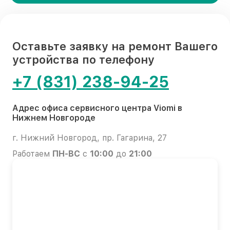
Оставьте заявку на ремонт Вашего
устройства по телефону
+7 (831) 238-94-25
Адрес офиса сервисного центра Viomi в
Нижнем Новгороде
г. Нижний Новгород, пр. Гагарина, 27
Работаем
ПН-ВС
с
10:00
до
21:00