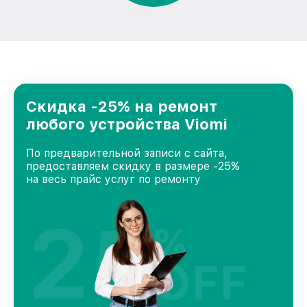
Скидка -25% на ремонт
любого устройства Viomi
По предварительной записи с сайта,
предоставляем скидку в размере -25%
на весь прайс услуг по ремонту
25
%
OFF