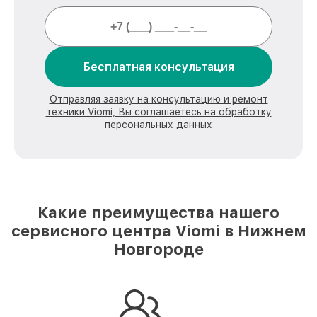
Бесплатная консультация
Отправляя заявку на консультацию и ремонт
техники Viomi, Вы соглашаетесь на обработку
персональных данных
Какие преимущества нашего
сервисного центра Viomi в Нижнем
Новгороде