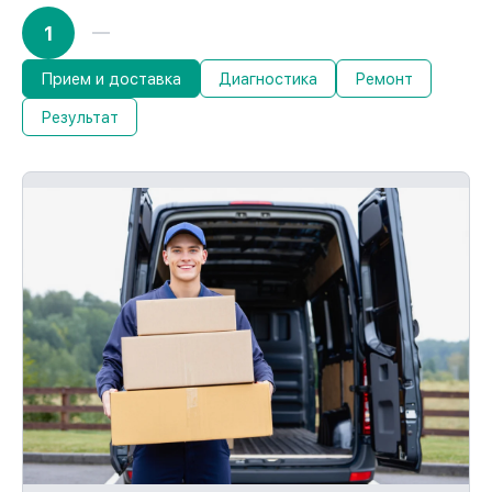
1
Прием и доставка
Диагностика
Ремонт
Результат