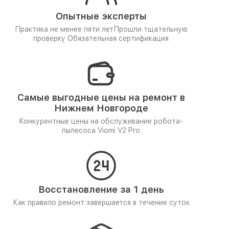
Опытные эксперты
Практика не менее пяти лет
Прошли тщательную
проверку
Обязательная сертификация
Самые выгодные цены на ремонт в
Нижнем Новгороде
Конкурентные цены на обслуживание робота-
пылесоса Viomi V2 Pro
Восстановление за 1 день
Как правило ремонт завершается в течение суток