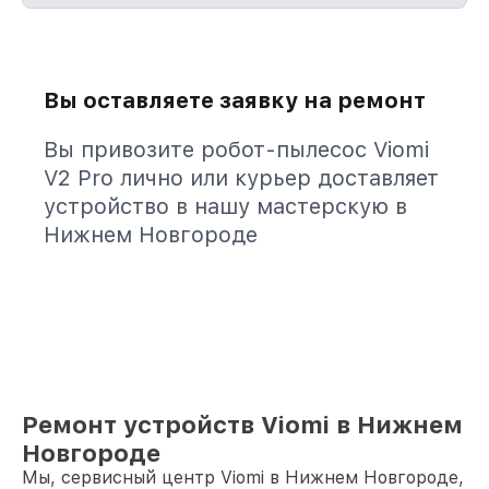
Вы оставляете заявку на ремонт
Вы привозите робот-пылесос Viomi
V2 Pro лично или курьер доставляет
устройство в нашу мастерскую в
Нижнем Новгороде
Ремонт устройств Viomi в Нижнем
Новгороде
Мы, сервисный центр Viomi в Нижнем Новгороде,