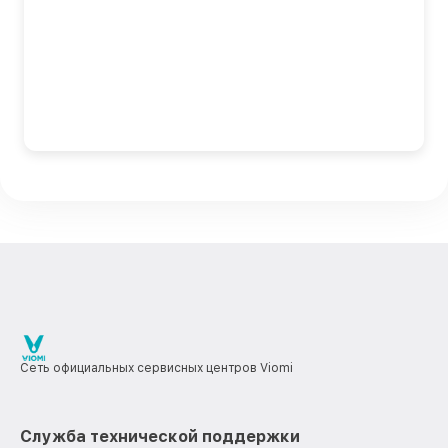
Сеть официальных сервисных центров Viomi
Служба технической поддержки