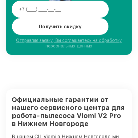
Получить скидку
Отправляя заявку, Вы соглашаетесь на обработку
персональных данных
Официальные гарантии от
нашего сервисного центра для
робота-пылесоса Viomi V2 Pro
в Нижнем Новгороде
В нашем СЦ Viomi в Нижнем Новгороде мы