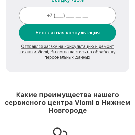
скидку -25%
Бесплатная консультация
Отправляя заявку на консультацию и ремонт
техники Viomi, Вы соглашаетесь на обработку
персональных данных
Какие преимущества нашего
сервисного центра Viomi в Нижнем
Новгороде