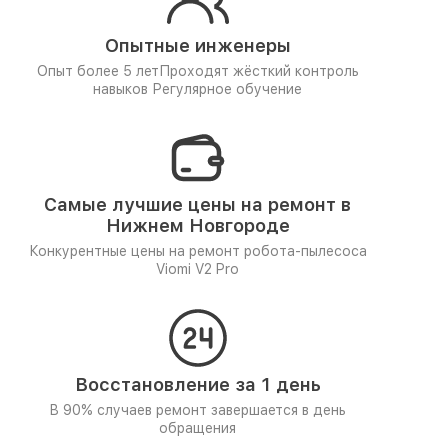
Опытные инженеры
Опыт более 5 лет
Проходят жёсткий контроль
навыков
Регулярное обучение
Самые лучшие цены на ремонт в
Нижнем Новгороде
Конкурентные цены на ремонт робота-пылесоса
Viomi V2 Pro
Восстановление за 1 день
В 90% случаев ремонт завершается в день
обращения