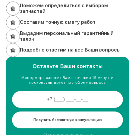
Поможем определиться с выбором
запчастей
Составим точную смету работ
Выдадим персональный гарантийный
талон
Подробно ответим на все Ваши вопросы
Оставьте Ваши контакты
Менеджер позвонит Вам в течение 15 минут, и
проконсультирует по любому вопросу
Получить бесплатную консультацию
Отправляя заявку на