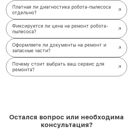
Платная ли диагностика робота-пылесоса
отдельно?
Фиксируется ли цена на ремонт робота-
пылесоса?
Оформляете ли документы на ремонт и
запасные части?
Почему стоит выбрать ваш сервис для
ремонта?
Остался вопрос или необходима
консультация?