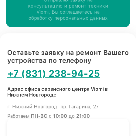
консультацию и ремонт техники
Viomi, Вы соглашаетесь на
обработку персональных данных
Оставьте заявку на ремонт Вашего
устройства по телефону
+7 (831) 238-94-25
Адрес офиса сервисного центра Viomi в
Нижнем Новгороде
г. Нижний Новгород, пр. Гагарина, 27
Работаем
ПН-ВС
с
10:00
до
21:00