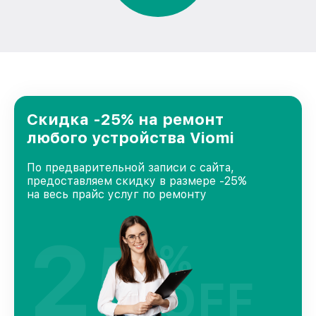
Скидка -25% на ремонт
любого устройства Viomi
По предварительной записи с сайта,
предоставляем скидку в размере -25%
на весь прайс услуг по ремонту
25
%
OFF