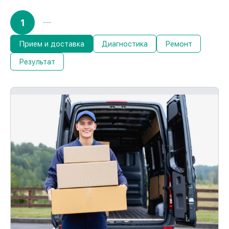
1
Прием и доставка
Диагностика
Ремонт
Результат