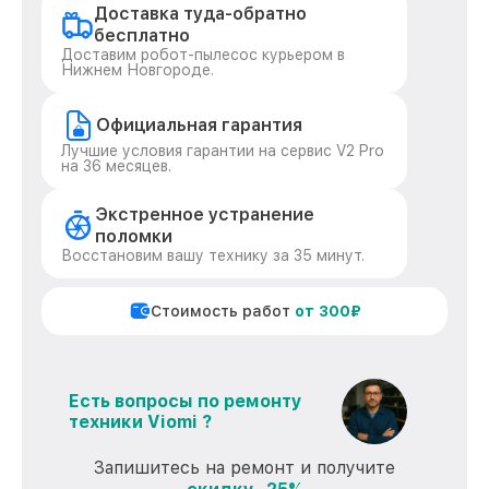
Доставка туда-обратно
бесплатно
Доставим робот-пылесос курьером в
Нижнем Новгороде.
Официальная гарантия
Лучшие условия гарантии на сервис V2 Pro
на 36 месяцев.
Экстренное устранение
поломки
Восстановим вашу технику за 35 минут.
Стоимость работ
от 300₽
Есть вопросы по ремонту
техники Viomi ?
Запишитесь на ремонт и получите