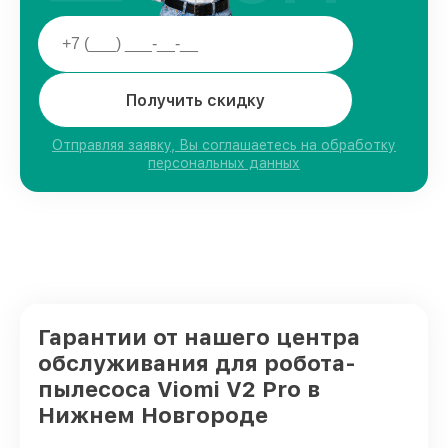
Получить скидку
Отправляя заявку, Вы соглашаетесь на обработку
персональных данных
Гарантии от нашего центра
обслуживания для робота-
пылесоса Viomi V2 Pro в
Нижнем Новгороде