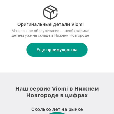
Оригинальные детали Viomi
Мгновенное обслуживание — необходимые
детали уже на складе в Нижнем Новгороде
Еще преимущества
Наш сервис Viomi в Нижнем
Новгороде в цифрах
Сколько лет на рынке