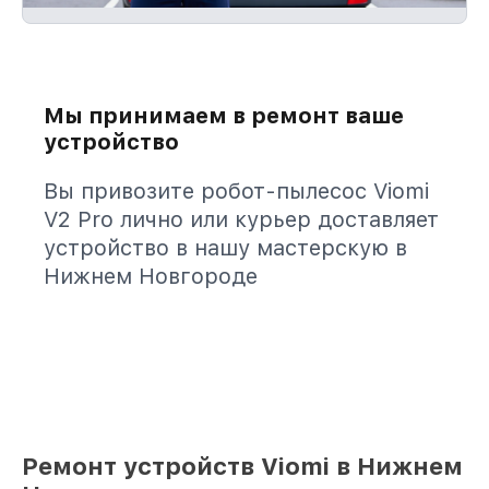
Мы принимаем в ремонт ваше
устройство
Вы привозите робот-пылесос Viomi
V2 Pro лично или курьер доставляет
устройство в нашу мастерскую в
Нижнем Новгороде
Ремонт устройств Viomi в Нижнем