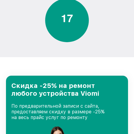
1
7
Скидка -25% на ремонт
любого устройства Viomi
По предварительной записи с сайта,
предоставляем скидку в размере -25%
на весь прайс услуг по ремонту