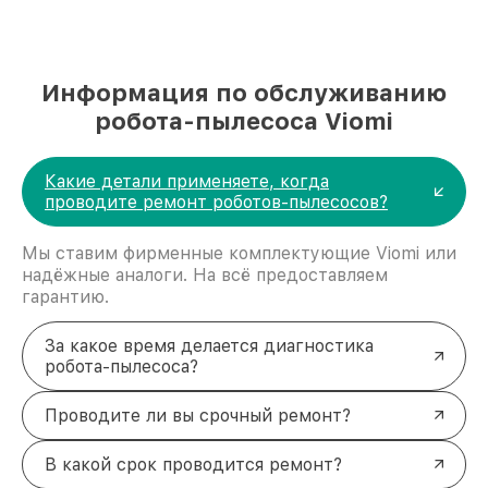
Информация по обслуживанию
робота-пылесоса Viomi
Какие детали применяете, когда
проводите ремонт роботов-пылесосов?
Мы ставим фирменные комплектующие Viomi или
надёжные аналоги. На всё предоставляем
гарантию.
За какое время делается диагностика
робота-пылесоса?
Проводите ли вы срочный ремонт?
В какой срок проводится ремонт?