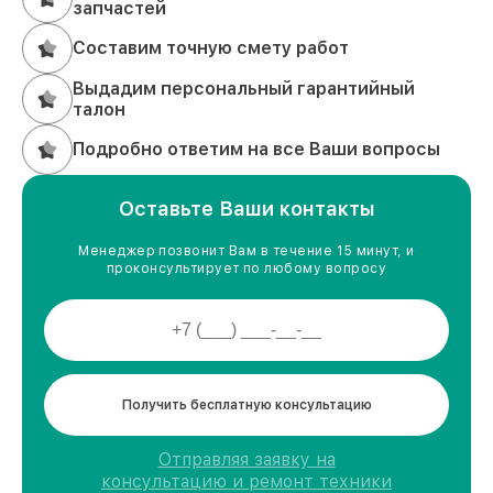
запчастей
Составим точную смету работ
Выдадим персональный гарантийный
талон
Подробно ответим на все Ваши вопросы
Оставьте Ваши контакты
Менеджер позвонит Вам в течение 15 минут, и
проконсультирует по любому вопросу
Получить бесплатную консультацию
Отправляя заявку на
консультацию и ремонт техники