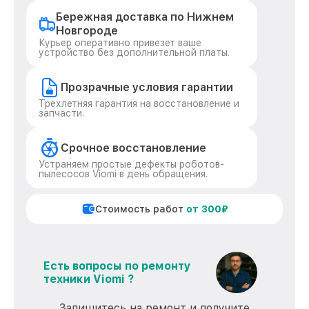
Бережная доставка по Нижнем
Новгороде
Курьер оперативно привезет ваше
устройство без дополнительной платы.
Прозрачные условия гарантии
Трехлетняя гарантия на восстановление и
запчасти.
Срочное восстановление
Устраняем простые дефекты роботов-
пылесосов Viomi в день обращения.
Стоимость работ
от 300₽
Есть вопросы по ремонту
техники Viomi ?
Запишитесь на ремонт и получите