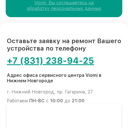
Viomi, Вы соглашаетесь на
обработку персональных данных
Оставьте заявку на ремонт Вашего
устройства по телефону
+7 (831) 238-94-25
Адрес офиса сервисного центра Viomi в
Нижнем Новгороде
г. Нижний Новгород, пр. Гагарина, 27
Работаем
ПН-ВС
с
10:00
до
21:00