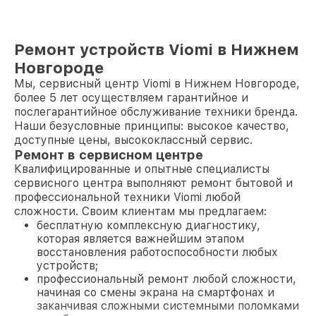
Ремонт устройств Viomi в Нижнем
Новгороде
Мы, сервисный центр Viomi в Нижнем Новгороде,
более 5 лет осуществляем гарантийное и
послегарантийное обслуживание техники бренда.
Наши безусловные принципы: высокое качество,
доступные цены, высококлассный сервис.
Ремонт в сервисном центре
Квалифицированные и опытные специалисты
сервисного центра выполняют ремонт бытовой и
профессиональной техники Viomi любой
сложности. Своим клиентам мы предлагаем:
бесплатную комплексную диагностику,
которая является важнейшим этапом
восстановления работоспособности любых
устройств;
профессиональный ремонт любой сложности,
начиная со смены экрана на смартфонах и
заканчивая сложными системными поломками