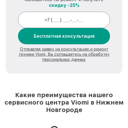
скидку -25%
Бесплатная консультация
Отправляя заявку на консультацию и ремонт
техники Viomi, Вы соглашаетесь на обработку
персональных данных
Какие преимущества нашего
сервисного центра Viomi в Нижнем
Новгороде