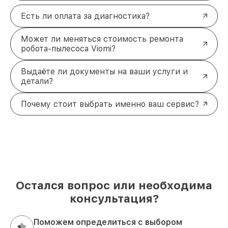
Есть ли оплата за диагностика?
Может ли меняться стоимость ремонта
робота-пылесоса Viomi?
Выдаёте ли документы на ваши услуги и
детали?
Почему стоит выбрать именно ваш сервис?
Остался вопрос или необходима
консультация?
Поможем определиться с выбором