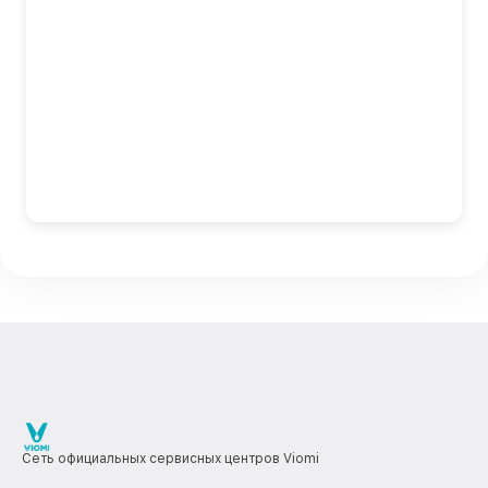
Сеть официальных сервисных центров Viomi