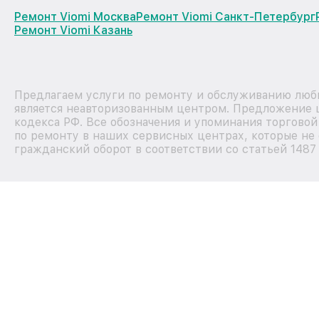
Ремонт Viomi Москва
Ремонт Viomi Санкт-Петербург
Ремонт Viomi Казань
Предлагаем услуги по ремонту и обслуживанию любы
является неавторизованным центром. Предложение ц
кодекса РФ. Все обозначения и упоминания торгово
по ремонту в наших сервисных центрах, которые не 
гражданский оборот в соответствии со статьей 1487