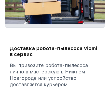
Доставка робота-пылесоса Viomi
в сервис
Вы привозите робота-пылесоса
лично в мастерскую в Нижнем
Новгороде или устройство
доставляется курьером