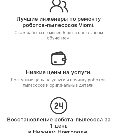
Лучшие инженеры по ремонту
роботов-пылесосов Viomi.
Стаж работы не менее 5 лет
с постоянным
обучением.
Низкие цены на услуги.
Доступные цены на услуги и починку роботов-
пылесосов и оригинальные детали.
Восстановление робота-пылесоса за
1 день
в Нижнем Новгороде.