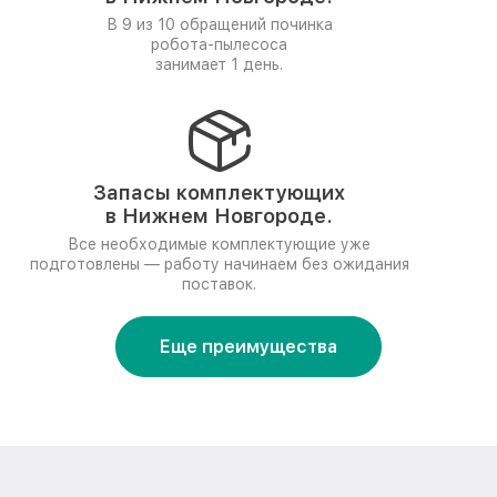
В 9 из 10 обращений починка
робота-пылесоса
занимает 1 день.
Запасы комплектующих
в Нижнем Новгороде.
Все необходимые комплектующие уже
подготовлены — работу начинаем без ожидания
поставок.
Еще преимущества